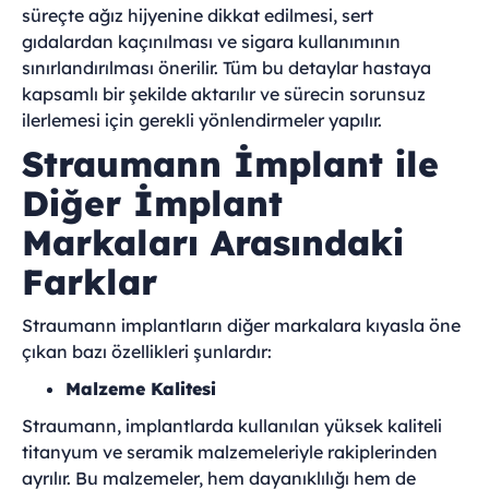
süreçte ağız hijyenine dikkat edilmesi, sert
gıdalardan kaçınılması ve sigara kullanımının
sınırlandırılması önerilir. Tüm bu detaylar hastaya
kapsamlı bir şekilde aktarılır ve sürecin sorunsuz
ilerlemesi için gerekli yönlendirmeler yapılır.
Straumann İmplant ile
Diğer İmplant
Markaları Arasındaki
Farklar
Straumann implantların diğer markalara kıyasla öne
çıkan bazı özellikleri şunlardır:
Malzeme Kalitesi
Straumann, implantlarda kullanılan yüksek kaliteli
titanyum ve seramik malzemeleriyle rakiplerinden
ayrılır. Bu malzemeler, hem dayanıklılığı hem de