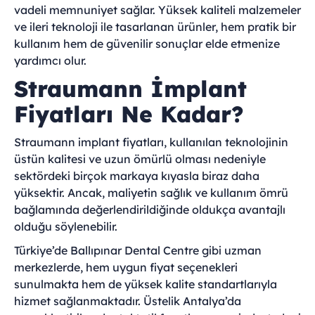
vadeli memnuniyet sağlar. Yüksek kaliteli malzemeler
ve ileri teknoloji ile tasarlanan ürünler, hem pratik bir
kullanım hem de güvenilir sonuçlar elde etmenize
yardımcı olur.
Straumann İmplant
Fiyatları Ne Kadar?
Straumann implant fiyatları, kullanılan teknolojinin
üstün kalitesi ve uzun ömürlü olması nedeniyle
sektördeki birçok markaya kıyasla biraz daha
yüksektir. Ancak, maliyetin sağlık ve kullanım ömrü
bağlamında değerlendirildiğinde oldukça avantajlı
olduğu söylenebilir.
Türkiye’de Ballıpınar Dental Centre gibi uzman
merkezlerde, hem uygun fiyat seçenekleri
sunulmakta hem de yüksek kalite standartlarıyla
hizmet sağlanmaktadır. Üstelik Antalya’da