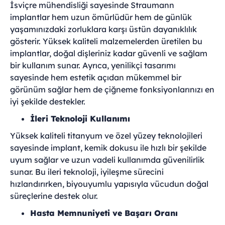
İsviçre mühendisliği sayesinde Straumann
implantlar hem uzun ömürlüdür hem de günlük
yaşamınızdaki zorluklara karşı üstün dayanıklılık
gösterir. Yüksek kaliteli malzemelerden üretilen bu
implantlar, doğal dişleriniz kadar güvenli ve sağlam
bir kullanım sunar. Ayrıca, yenilikçi tasarımı
sayesinde hem estetik açıdan mükemmel bir
görünüm sağlar hem de çiğneme fonksiyonlarınızı en
iyi şekilde destekler.
İleri Teknoloji Kullanımı
Yüksek kaliteli titanyum ve özel yüzey teknolojileri
sayesinde implant, kemik dokusu ile hızlı bir şekilde
uyum sağlar ve uzun vadeli kullanımda güvenilirlik
sunar. Bu ileri teknoloji, iyileşme sürecini
hızlandırırken, biyouyumlu yapısıyla vücudun doğal
süreçlerine destek olur.
Hasta Memnuniyeti ve Başarı Oranı