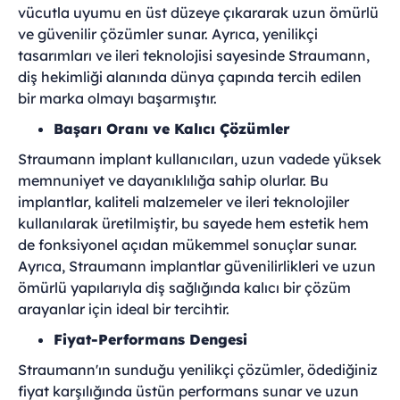
vücutla uyumu en üst düzeye çıkararak uzun ömürlü
ve güvenilir çözümler sunar. Ayrıca, yenilikçi
tasarımları ve ileri teknolojisi sayesinde Straumann,
diş hekimliği alanında dünya çapında tercih edilen
bir marka olmayı başarmıştır.
Başarı Oranı ve Kalıcı Çözümler
Straumann implant kullanıcıları, uzun vadede yüksek
memnuniyet ve dayanıklılığa sahip olurlar. Bu
implantlar, kaliteli malzemeler ve ileri teknolojiler
kullanılarak üretilmiştir, bu sayede hem estetik hem
de fonksiyonel açıdan mükemmel sonuçlar sunar.
Ayrıca, Straumann implantlar güvenilirlikleri ve uzun
ömürlü yapılarıyla diş sağlığında kalıcı bir çözüm
arayanlar için ideal bir tercihtir.
Fiyat-Performans Dengesi
Straumann'ın sunduğu yenilikçi çözümler, ödediğiniz
fiyat karşılığında üstün performans sunar ve uzun