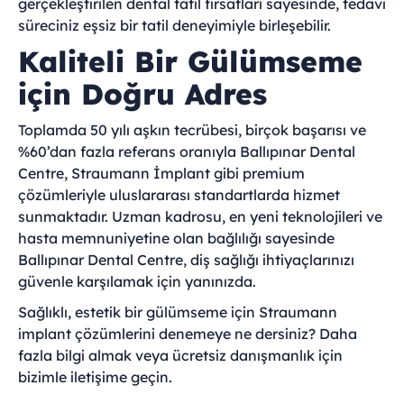
gerçekleştirilen dental tatil fırsatları sayesinde, tedavi
süreciniz eşsiz bir tatil deneyimiyle birleşebilir.
Kaliteli Bir Gülümseme
için Doğru Adres
Toplamda 50 yılı aşkın tecrübesi, birçok başarısı ve
%60’dan fazla referans oranıyla Ballıpınar Dental
Centre, Straumann İmplant gibi premium
çözümleriyle uluslararası standartlarda hizmet
sunmaktadır. Uzman kadrosu, en yeni teknolojileri ve
hasta memnuniyetine olan bağlılığı sayesinde
Ballıpınar Dental Centre, diş sağlığı ihtiyaçlarınızı
güvenle karşılamak için yanınızda.
Sağlıklı, estetik bir gülümseme için Straumann
implant çözümlerini denemeye ne dersiniz? Daha
fazla bilgi almak veya ücretsiz danışmanlık için
bizimle iletişime geçin.