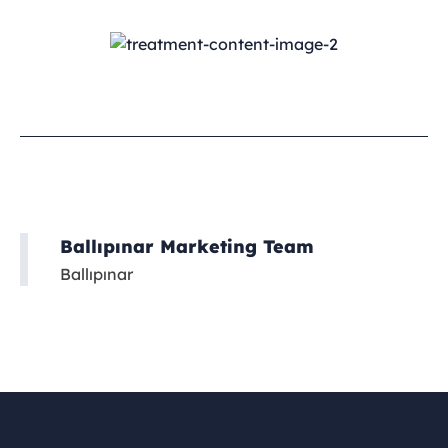
Ballıpınar Marketing Team
Ballıpınar