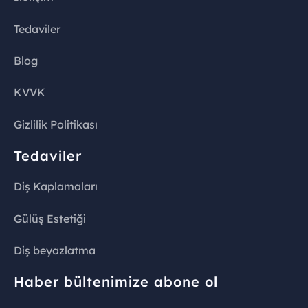
Tedaviler
Blog
KVVK
Gizlilik Politikası
Tedaviler
Diş Kaplamaları
Gülüş Estetiği
Diş beyazlatma
Haber bültenimize abone ol