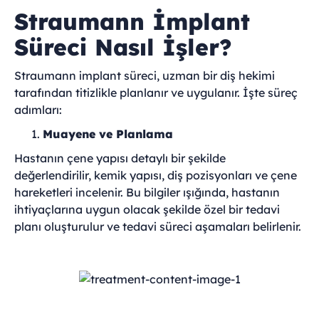
Straumann İmplant
Süreci Nasıl İşler?
Straumann implant süreci, uzman bir diş hekimi
tarafından titizlikle planlanır ve uygulanır. İşte süreç
adımları:
Muayene ve Planlama
Hastanın çene yapısı detaylı bir şekilde
değerlendirilir, kemik yapısı, diş pozisyonları ve çene
hareketleri incelenir. Bu bilgiler ışığında, hastanın
ihtiyaçlarına uygun olacak şekilde özel bir tedavi
planı oluşturulur ve tedavi süreci aşamaları belirlenir.