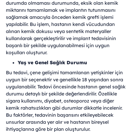
durumda olmaması durumunda, eksik olan kemik
miktarını tamamlamak ve implantın tutunmasını
sağlamak amacıyla önceden kemik grefti işlemi
yapılabilir. Bu işlem, hastanın kendi vücudundan
alınan kemik dokusu veya sentetik materyaller
kullanılarak gerçekleştirilir ve implant tedavisinin
başarılı bir şekilde uygulanabilmesi için uygun
koşulları oluşturur.
Yaş ve Genel Sağlık Durumu
Bu tedavi, çene gelişimi tamamlanan yetişkinler için
uygun bir seçenektir ve genellikle 18 yaşından sonra
uygulanabilir. Tedavi öncesinde hastanın genel sağlık
durumu detaylı bir şekilde değerlendirilir. Özellikle
sigara kullanımı, diyabet, osteoporoz veya diğer
kemik rahatsızlıkları gibi durumlar dikkatle incelenir.
Bu faktörler, tedavinin başarısını etkileyebilecek
unsurlar arasında yer alır ve hastanın bireysel
ihtiyaçlarına göre bir plan oluşturulur.