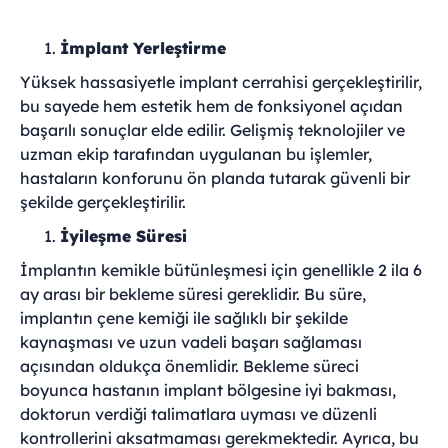
İmplant Yerleştirme
Yüksek hassasiyetle implant cerrahisi gerçekleştirilir,
bu sayede hem estetik hem de fonksiyonel açıdan
başarılı sonuçlar elde edilir. Gelişmiş teknolojiler ve
uzman ekip tarafından uygulanan bu işlemler,
hastaların konforunu ön planda tutarak güvenli bir
şekilde gerçekleştirilir.
İyileşme Süresi
İmplantın kemikle bütünleşmesi için genellikle 2 ila 6
ay arası bir bekleme süresi gereklidir. Bu süre,
implantın çene kemiği ile sağlıklı bir şekilde
kaynaşması ve uzun vadeli başarı sağlaması
açısından oldukça önemlidir. Bekleme süreci
boyunca hastanın implant bölgesine iyi bakması,
doktorun verdiği talimatlara uyması ve düzenli
kontrollerini aksatmaması gerekmektedir. Ayrıca, bu