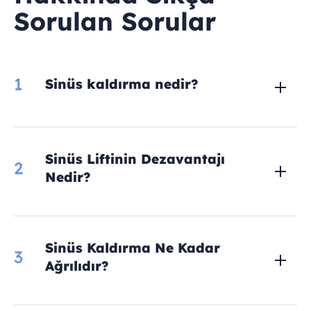
Sorulan Sorular
1
Sinüs kaldırma nedir?
Sinüs Liftinin Dezavantajı
2
Nedir?
Sinüs Kaldırma Ne Kadar
3
Ağrılıdır?