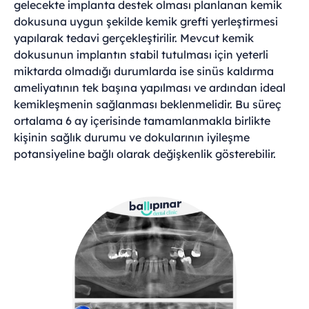
gelecekte implanta destek olması planlanan kemik
dokusuna uygun şekilde kemik grefti yerleştirmesi
yapılarak tedavi gerçekleştirilir. Mevcut kemik
dokusunun implantın stabil tutulması için yeterli
miktarda olmadığı durumlarda ise sinüs kaldırma
ameliyatının tek başına yapılması ve ardından ideal
kemikleşmenin sağlanması beklenmelidir. Bu süreç
ortalama 6 ay içerisinde tamamlanmakla birlikte
kişinin sağlık durumu ve dokularının iyileşme
potansiyeline bağlı olarak değişkenlik gösterebilir.