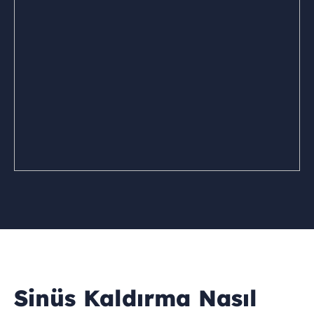
Sinüs Kaldırma Nasıl