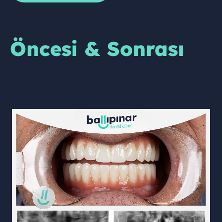
Öncesi & Sonrası