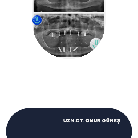
UZM.DT. ONUR GÜNEŞ