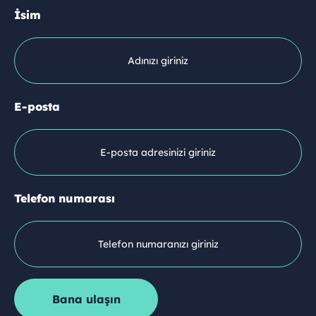
İsim
E-posta
Telefon numarası