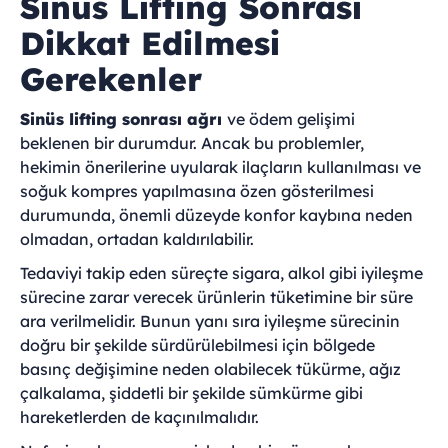
Sinüs Lifting Sonrası
Dikkat Edilmesi
Gerekenler
Sinüs lifting sonrası ağrı
ve ödem gelişimi
beklenen bir durumdur. Ancak bu problemler,
hekimin önerilerine uyularak ilaçların kullanılması ve
soğuk kompres yapılmasına özen gösterilmesi
durumunda, önemli düzeyde konfor kaybına neden
olmadan, ortadan kaldırılabilir.
Tedaviyi takip eden süreçte sigara, alkol gibi iyileşme
sürecine zarar verecek ürünlerin tüketimine bir süre
ara verilmelidir. Bunun yanı sıra iyileşme sürecinin
doğru bir şekilde sürdürülebilmesi için bölgede
basınç değişimine neden olabilecek tükürme, ağız
çalkalama, şiddetli bir şekilde sümkürme gibi
hareketlerden de kaçınılmalıdır.