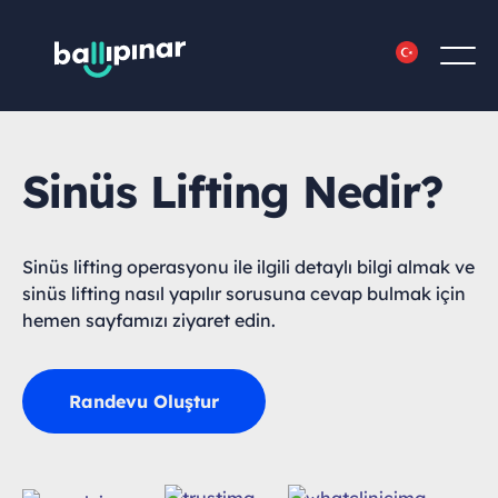
Sinüs Lifting Nedir?
Sinüs lifting operasyonu ile ilgili detaylı bilgi almak ve
sinüs lifting nasıl yapılır sorusuna cevap bulmak için
hemen sayfamızı ziyaret edin.
Randevu Oluştur