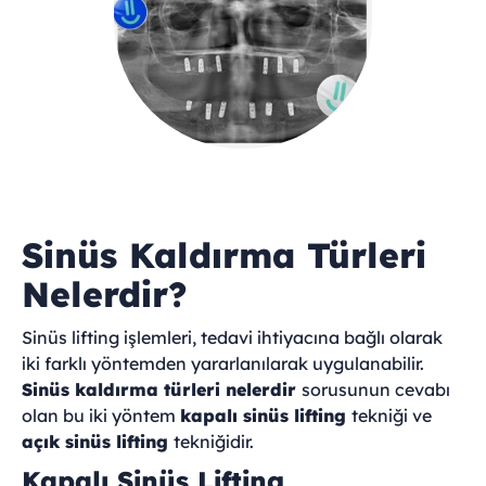
Sinüs Kaldırma Türleri
Nelerdir?
Sinüs lifting işlemleri, tedavi ihtiyacına bağlı olarak
iki farklı yöntemden yararlanılarak uygulanabilir.
Sinüs kaldırma türleri nelerdir
sorusunun cevabı
olan bu iki yöntem
kapalı sinüs lifting
tekniği ve
açık sinüs lifting
tekniğidir.
Kapalı Sinüs Lifting