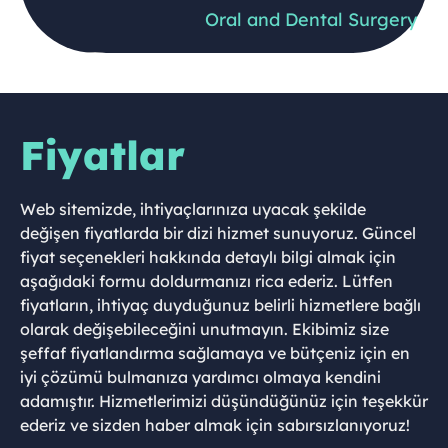
Oral and Dental Surgery
Fiyatlar
Web sitemizde, ihtiyaçlarınıza uyacak şekilde
değişen fiyatlarda bir dizi hizmet sunuyoruz. Güncel
fiyat seçenekleri hakkında detaylı bilgi almak için
aşağıdaki formu doldurmanızı rica ederiz. Lütfen
fiyatların, ihtiyaç duyduğunuz belirli hizmetlere bağlı
olarak değişebileceğini unutmayın. Ekibimiz size
şeffaf fiyatlandırma sağlamaya ve bütçeniz için en
iyi çözümü bulmanıza yardımcı olmaya kendini
adamıştır. Hizmetlerimizi düşündüğünüz için teşekkür
ederiz ve sizden haber almak için sabırsızlanıyoruz!