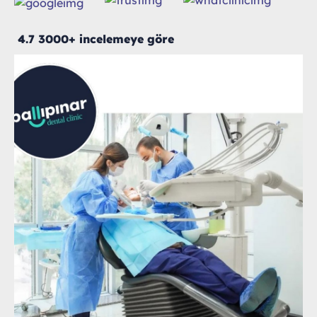
4.7 3000+ incelemeye göre