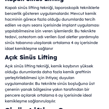
Kapalı sinüs lifting tekniği, laporoskopik tekniklerle
benzerlik gösteren uygulamalardır. Mevcut kemik
hacminin görece fazla olduğu durumlarda tercih
edilen ve aynı seans içerisinde implant uygulaması
yapılabilmesine izin veren işlemlerdir. Bu teknikte
tedavi, osteotom adı verilen özel aletler yardımıyla
sinüs tabanına ulaşılarak ortalama 4 ay içerisinde
idael kemikleşme sağlanır
Açık Sinüs Lifting
Açık sinüs lifting tekniği, kemik kaybının yüksek
olduğu durumlarda daha fazla kemik greftinin
yerleştirilebilmesi için ihtiyaç duyulan
uygulamalardır. Bu teknikte sinüs boşluğuna üst
çenenin yanak bölgesine yakın tarafından bir
pencere açılarak ortalama 6 ay içerisinde ideal
kemikleşme sağlanırulaşılır.