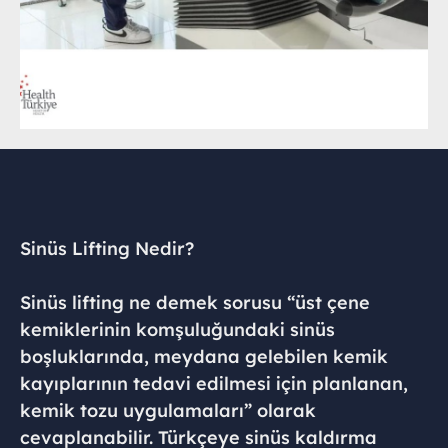
Sinüs Lifting Nedir?
Sinüs lifting ne demek sorusu “üst çene
kemiklerinin komşuluğundaki sinüs
boşluklarında, meydana gelebilen kemik
kayıplarının tedavi edilmesi için planlanan,
kemik tozu uygulamaları” olarak
cevaplanabilir. Türkçeye sinüs kaldırma