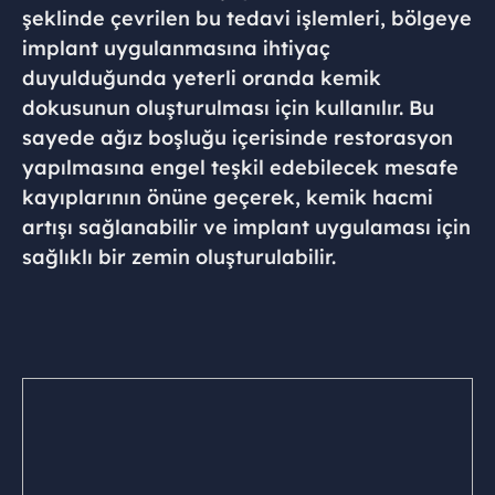
şeklinde çevrilen bu tedavi işlemleri, bölgeye
implant uygulanmasına ihtiyaç
duyulduğunda yeterli oranda kemik
dokusunun oluşturulması için kullanılır. Bu
sayede ağız boşluğu içerisinde restorasyon
yapılmasına engel teşkil edebilecek mesafe
kayıplarının önüne geçerek, kemik hacmi
artışı sağlanabilir ve implant uygulaması için
sağlıklı bir zemin oluşturulabilir.