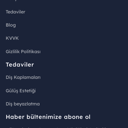
Tedaviler
Blog
KVVK
Gizlilik Politikası
Tedaviler
Diş Kaplamaları
Gülüş Estetiği
Diş beyazlatma
Haber bültenimize abone ol