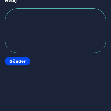
Mesaj