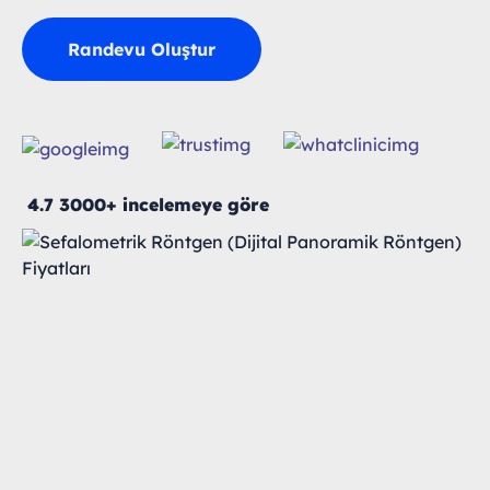
Randevu Oluştur
4.7 3000+ incelemeye göre