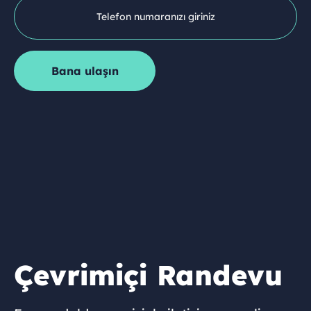
Çevrimiçi Randevu