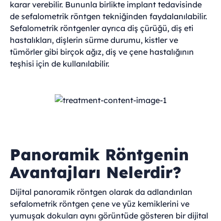
karar verebilir. Bununla birlikte implant tedavisinde
de sefalometrik röntgen tekniğinden faydalanılabilir.
Sefalometrik röntgenler ayrıca diş çürüğü, diş eti
hastalıkları, dişlerin sürme durumu, kistler ve
tümörler gibi birçok ağız, diş ve çene hastalığının
teşhisi için de kullanılabilir.
Panoramik Röntgenin
Avantajları Nelerdir?
Dijital panoramik röntgen olarak da adlandırılan
sefalometrik röntgen çene ve yüz kemiklerini ve
yumuşak dokuları aynı görüntüde gösteren bir dijital