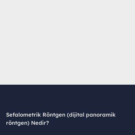
Sefalometrik Röntgen (dijital panoramik
röntgen) Nedir?