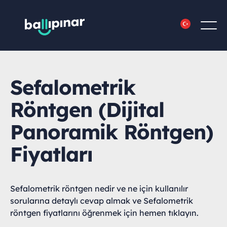
Sefalometrik
Röntgen (Dijital
Panoramik Röntgen)
Fiyatları
Sefalometrik röntgen nedir ve ne için kullanılır
sorularına detaylı cevap almak ve Sefalometrik
röntgen fiyatlarını öğrenmek için hemen tıklayın.