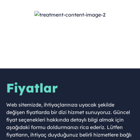
Fiyatlar
Web sitemizde, ihtiyaçlarınıza uyacak şekilde
değişen fiyatlarda bir dizi hizmet sunuyoruz. Güncel
fiyat seçenekleri hakkında detaylı bilgi almak için
aşağıdaki formu doldurmanızı rica ederiz. Lütfen
fiyatların, ihtiyaç duyduğunuz belirli hizmetlere bağlı