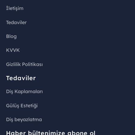
İletişim
Tedaviler
Blog
KVVK
Gizlilik Politikası
Tedaviler
Diş Kaplamaları
Gülüş Estetiği
Diş beyazlatma
Haber bültenimize abone ol