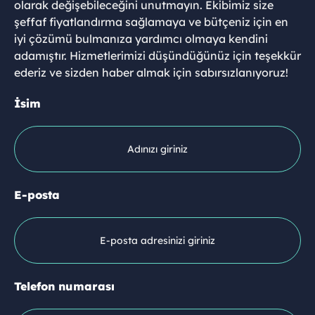
olarak değişebileceğini unutmayın. Ekibimiz size
şeffaf fiyatlandırma sağlamaya ve bütçeniz için en
iyi çözümü bulmanıza yardımcı olmaya kendini
adamıştır. Hizmetlerimizi düşündüğünüz için teşekkür
ederiz ve sizden haber almak için sabırsızlanıyoruz!
İsim
E-posta
Telefon numarası