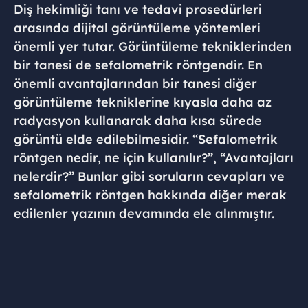
Diş hekimliği tanı ve tedavi prosedürleri
arasında dijital görüntüleme yöntemleri
önemli yer tutar. Görüntüleme tekniklerinden
bir tanesi de sefalometrik röntgendir. En
önemli avantajlarından bir tanesi diğer
görüntüleme tekniklerine kıyasla daha az
radyasyon kullanarak daha kısa sürede
görüntü elde edilebilmesidir. “Sefalometrik
röntgen nedir, ne için kullanılır?”, “Avantajları
nelerdir?” Bunlar gibi soruların cevapları ve
sefalometrik röntgen hakkında diğer merak
edilenler yazının devamında ele alınmıştır.