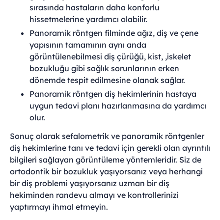
sırasında hastaların daha konforlu
hissetmelerine yardımcı olabilir.
Panoramik röntgen filminde ağız, diş ve çene
yapısının tamamının aynı anda
görüntülenebilmesi diş çürüğü, kist, ,iskelet
bozukluğu gibi sağlık sorunlarının erken
dönemde tespit edilmesine olanak sağlar.
Panoramik röntgen diş hekimlerinin hastaya
uygun tedavi planı hazırlanmasına da yardımcı
olur.
Sonuç olarak sefalometrik ve panoramik röntgenler
diş hekimlerine tanı ve tedavi için gerekli olan ayrıntılı
bilgileri sağlayan görüntüleme yöntemleridir. Siz de
ortodontik bir bozukluk yaşıyorsanız veya herhangi
bir diş problemi yaşıyorsanız uzman bir diş
hekiminden randevu almayı ve kontrollerinizi
yaptırmayı ihmal etmeyin.