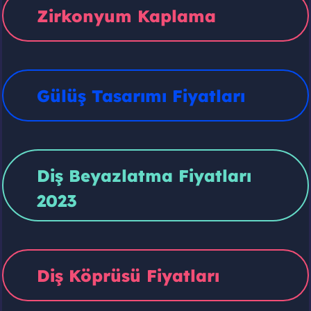
Zirkonyum Kaplama
Gülüş Tasarımı Fiyatları
Diş Beyazlatma Fiyatları
2023
Diş Köprüsü Fiyatları