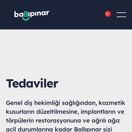
Tedaviler
Genel diş hekimliği sağlığından, kozmetik
kusurların düzeltilmesine, implantların ve
törpülerin restorasyonuna ve ağrılı ağız
acil durumlarına kadar Ballıpınar sizi