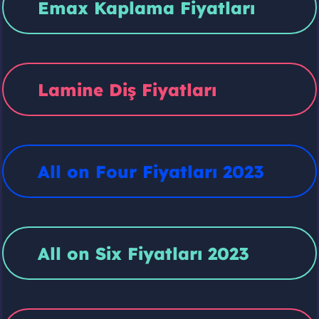
Emax Kaplama Fiyatları
Lamine Diş Fiyatları
All on Four Fiyatları 2023
All on Six Fiyatları 2023