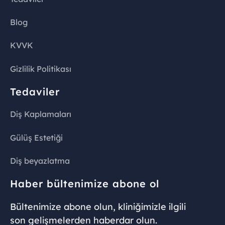
Blog
KVVK
Gizlilik Politikası
Tedaviler
Diş Kaplamaları
Gülüş Estetiği
Diş beyazlatma
Haber bültenimize abone ol
Bültenimize abone olun, kliniğimizle ilgili
son gelişmelerden haberdar olun.