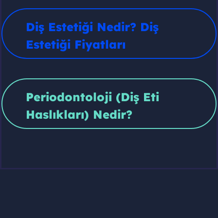
Diş Estetiği Nedir? Diş
Estetiği Fiyatları
Periodontoloji (Diş Eti
Haslıkları) Nedir?