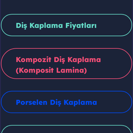
Diş Kaplama Fiyatları
Kompozit Diş Kaplama
(Komposit Lamina)
Porselen Diş Kaplama