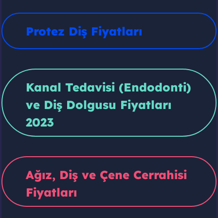
Protez Diş Fiyatları
Kanal Tedavisi (Endodonti)
ve Diş Dolgusu Fiyatları
2023
Ağız, Diş ve Çene Cerrahisi
Fiyatları