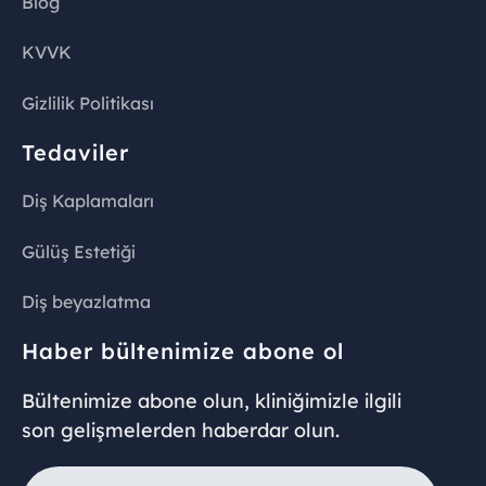
Blog
KVVK
Gizlilik Politikası
Tedaviler
Diş Kaplamaları
Gülüş Estetiği
Diş beyazlatma
Haber bültenimize abone ol
Bültenimize abone olun, kliniğimizle ilgili
son gelişmelerden haberdar olun.