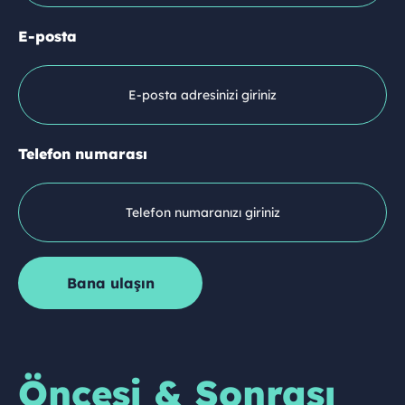
E-posta
Telefon numarası
Öncesi & Sonrası