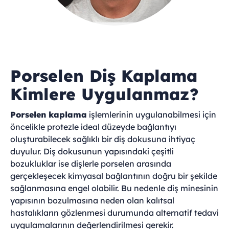
Porselen Diş Kaplama
Kimlere Uygulanmaz?
Porselen kaplama
işlemlerinin uygulanabilmesi için
öncelikle protezle ideal düzeyde bağlantıyı
oluşturabilecek sağlıklı bir diş dokusuna ihtiyaç
duyulur. Diş dokusunun yapısındaki çeşitli
bozukluklar ise dişlerle porselen arasında
gerçekleşecek kimyasal bağlantının doğru bir şekilde
sağlanmasına engel olabilir. Bu nedenle diş minesinin
yapısının bozulmasına neden olan kalıtsal
hastalıkların gözlenmesi durumunda alternatif tedavi
uygulamalarının değerlendirilmesi gerekir.