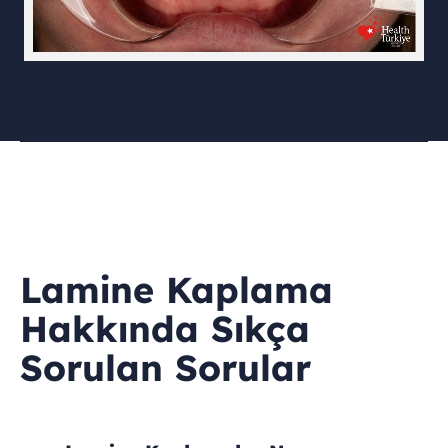
Lamine Kaplama
Hakkında Sıkça
Sorulan Sorular