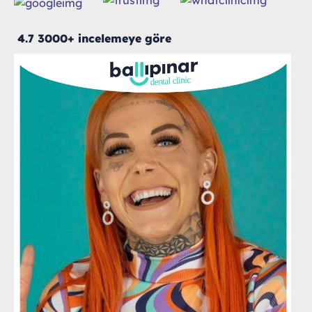
4.7 3000+ incelemeye göre