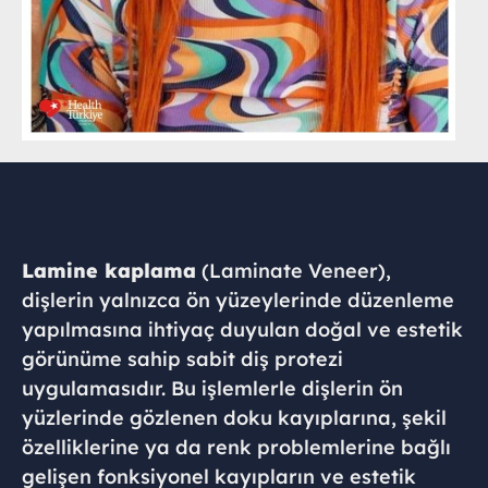
Lamine kaplama
(Laminate Veneer),
dişlerin yalnızca ön yüzeylerinde düzenleme
yapılmasına ihtiyaç duyulan doğal ve estetik
görünüme sahip sabit diş protezi
uygulamasıdır. Bu işlemlerle dişlerin ön
yüzlerinde gözlenen doku kayıplarına, şekil
özelliklerine ya da renk problemlerine bağlı
gelişen fonksiyonel kayıpların ve estetik