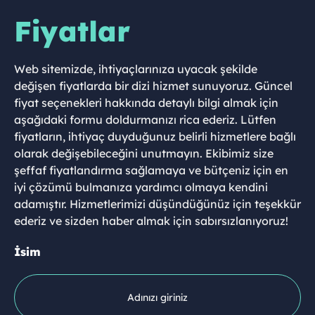
Fiyatlar
Web sitemizde, ihtiyaçlarınıza uyacak şekilde
değişen fiyatlarda bir dizi hizmet sunuyoruz. Güncel
fiyat seçenekleri hakkında detaylı bilgi almak için
aşağıdaki formu doldurmanızı rica ederiz. Lütfen
fiyatların, ihtiyaç duyduğunuz belirli hizmetlere bağlı
olarak değişebileceğini unutmayın. Ekibimiz size
şeffaf fiyatlandırma sağlamaya ve bütçeniz için en
iyi çözümü bulmanıza yardımcı olmaya kendini
adamıştır. Hizmetlerimizi düşündüğünüz için teşekkür
ederiz ve sizden haber almak için sabırsızlanıyoruz!
İsim