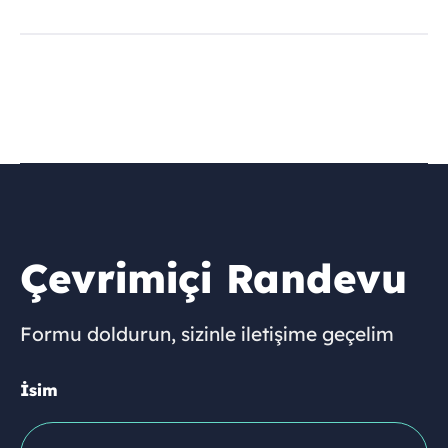
Çevrimiçi Randevu
Formu doldurun, sizinle iletişime geçelim
İsim