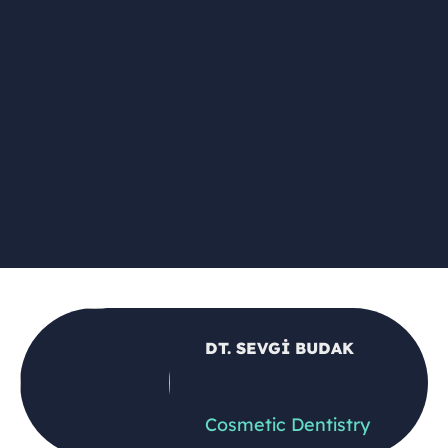
DT. SEVGİ BUDAK
Cosmetic Dentistry