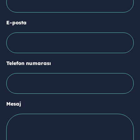
E-posta
Telefon numarası
Mesaj