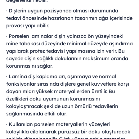
değerlendirilebilir.
· Dişlerin uygun pozisyonda olması durumunda
tedavi öncesinde hazırlanan tasarımın ağız içerisinde
provası yapılabilir.
· Porselen laminalar dişin yalnızca ön yüzeyindeki
mine tabakası düzeyinde minimal düzeyde aşındırma
yapılarak protez tedavisi yapılmasına izin verir. Bu
sayede dişin sağlıklı dokularının maksimum oranda
korunmasını sağlar.
· Lamina diş kaplamaları, aşınmaya ve normal
fonksiyonlar sırasında dişlere genel kuvvetlere karşı
dayanımları yüksek materyallerden üretilir. Bu
özellikleri doku uyumunun korunmasını
kolaylaştıracak şekilde uzun ömürlü tedavilerin
sağlanmasında etkili olur.
· Kullanılan porselen materyallerin yüzeyleri
kolaylıkla cilalanarak pürüzsüz bir doku oluşturacak