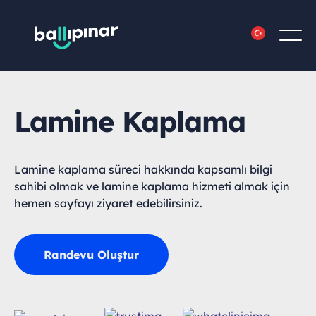
Lamine Kaplama
Lamine kaplama süreci hakkında kapsamlı bilgi
sahibi olmak ve lamine kaplama hizmeti almak için
hemen sayfayı ziyaret edebilirsiniz.
Randevu Oluştur