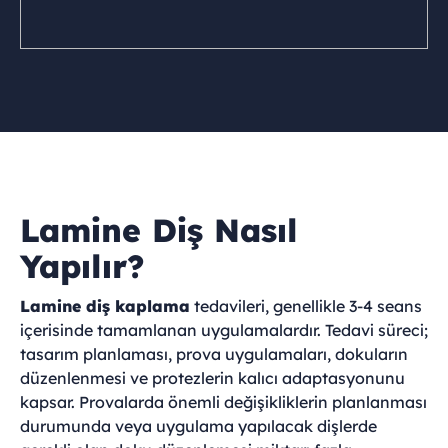
Lamine Diş Nasıl
Yapılır?
Lamine diş kaplama
tedavileri, genellikle 3-4 seans
içerisinde tamamlanan uygulamalardır. Tedavi süreci;
tasarım planlaması, prova uygulamaları, dokuların
düzenlenmesi ve protezlerin kalıcı adaptasyonunu
kapsar. Provalarda önemli değişikliklerin planlanması
durumunda veya uygulama yapılacak dişlerde