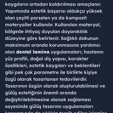
kaygıların ortadan kaldırılması amaçlanır.
Yapımında estetik başarısı oldukça yüksek
olan çeşitli porselen ya da kompozit
materyaller kullanılır. Kullanılan materyal,
bölgede ihtiyaç duyulan dayanıklılık
düzeyine göre belirlenir. Sağlıklı dokunun
maksimum oranda korunmasına yardımcı
olan
dental lamina
uygulamaları; hastanın
yüz profili, doğal diş yapısı, karakter
özellikleri, estetik kaygıları ve beklentileri
gibi pek çok parametre ile birlikte kişiye
özgü olarak tasarlanan tedavilerdir.
Tasarımın özgün olarak oluşturulabilmesi ve
gülüş estetiğinin önemli oranda
değiştirilebilmesine olanak sağlaması
sayesinde gülüş tasarımı uygulamaları