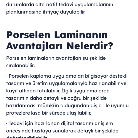
durumlarda alternatif tedavi uygulamalarının
planlanmasına ihtiyaç duyulabilir.
Porselen Laminanın
Avantajları Nelerdir?
Porselen laminaların avantajları şu şekilde
sıralanabilir:
· Porselen kaplama uygulamaları bilgisayar destekli
tasarım ve üretim uygulamalarıyla hazırlanabilir ve
kayıt altında tutulabilir. İlgili uygulamalarda
tasarımın daha detaylı ve doğru bir şekilde
hazırlanması mümkün olduğundan dişler ile uyumlu
protezlere kısa bir sürede ulaşılabilir.
· Tedavi için hazırlanan dijital tasarımlar işlem
öncesinde hastaya sunularak detaylı bir şekilde