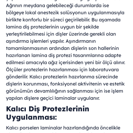
Ağrının meydana gelebileceği durumlarda ise
bölgeye lokal anestezik solüsyonun uygulanmasıyla
birlikte konforlu bir süreci geçirilebilir. Bu aşamada
lamina diş protezlerinin uygun bir şekilde
yerleştirilebilmesi için dişler üzerinde gerekli olan
aşındırma işlemleri yapılır. Aşındırmanın
tamamlanmasının ardından dişlerin son hallerinin
hazırlanan lamina diş protezi tasarımlarına adapte
edilmesi amacıyla ağız içerisinden yeni bir ölçü alınır.
Ölçüler protezlerin hazırlanması için laboratuvara
gönderilir. Kalıcı protezlerin hazırlanma sürecinde
dişlerin korunması, fonksiyonel aktivitenin ve estetik
görünümün devamlılığının sağlanması için ise işlem
yapılan dişlere geçici laminalar uygulanır.
Kalıcı Diş Protezlerinin
Uygulanması:
Kalıcı porselen laminalar hazırlandığında öncelikle