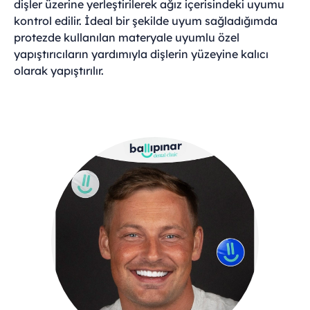
dişler üzerine yerleştirilerek ağız içerisindeki uyumu
kontrol edilir. İdeal bir şekilde uyum sağladığımda
protezde kullanılan materyale uyumlu özel
yapıştırıcıların yardımıyla dişlerin yüzeyine kalıcı
olarak yapıştırılır.