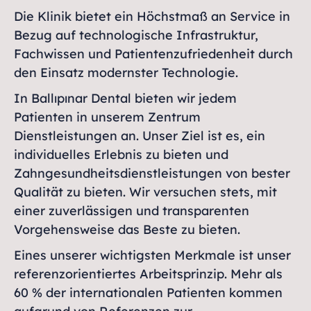
Die Klinik bietet ein Höchstmaß an Service in
Bezug auf technologische Infrastruktur,
Fachwissen und Patientenzufriedenheit durch
den Einsatz modernster Technologie.
In Ballıpınar Dental bieten wir jedem
Patienten in unserem Zentrum
Dienstleistungen an. Unser Ziel ist es, ein
individuelles Erlebnis zu bieten und
Zahngesundheitsdienstleistungen von bester
Qualität zu bieten. Wir versuchen stets, mit
einer zuverlässigen und transparenten
Vorgehensweise das Beste zu bieten.
Eines unserer wichtigsten Merkmale ist unser
referenzorientiertes Arbeitsprinzip. Mehr als
60 % der internationalen Patienten kommen