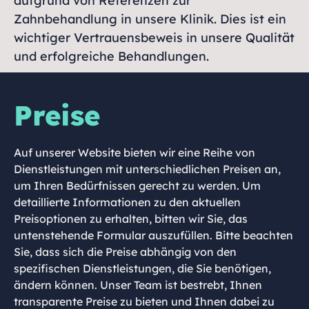
aufgrund von Referenzen zur
Zahnbehandlung in unsere Klinik. Dies ist ein
wichtiger Vertrauensbeweis in unsere Qualität
und erfolgreiche Behandlungen.
Preise
Auf unserer Website bieten wir eine Reihe von
Dienstleistungen mit unterschiedlichen Preisen an,
um Ihren Bedürfnissen gerecht zu werden. Um
detaillierte Informationen zu den aktuellen
Preisoptionen zu erhalten, bitten wir Sie, das
untenstehende Formular auszufüllen. Bitte beachten
Sie, dass sich die Preise abhängig von den
spezifischen Dienstleistungen, die Sie benötigen,
ändern können. Unser Team ist bestrebt, Ihnen
transparente Preise zu bieten und Ihnen dabei zu