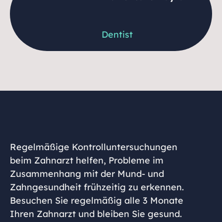
Dentist
Regelmäßige Kontrolluntersuchungen
beim Zahnarzt helfen, Probleme im
Zusammenhang mit der Mund- und
Zahngesundheit frühzeitig zu erkennen.
Besuchen Sie regelmäßig alle 3 Monate
Ihren Zahnarzt und bleiben Sie gesund.