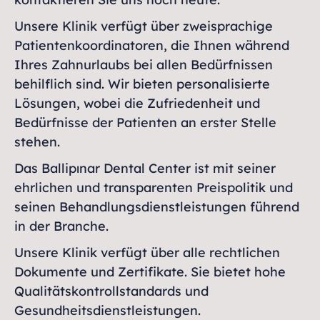
Unsere Klinik verfügt über zweisprachige
Patientenkoordinatoren, die Ihnen während
Ihres Zahnurlaubs bei allen Bedürfnissen
behilflich sind. Wir bieten personalisierte
Lösungen, wobei die Zufriedenheit und
Bedürfnisse der Patienten an erster Stelle
stehen.
Das Ballipınar Dental Center ist mit seiner
ehrlichen und transparenten Preispolitik und
seinen Behandlungsdienstleistungen führend
in der Branche.
Unsere Klinik verfügt über alle rechtlichen
Dokumente und Zertifikate. Sie bietet hohe
Qualitätskontrollstandards und
Gesundheitsdienstleistungen.