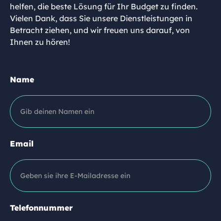
helfen, die beste Lösung für Ihr Budget zu finden.
Vielen Dank, dass Sie unsere Dienstleistungen in
Betracht ziehen, und wir freuen uns darauf, von
Ihnen zu hören!
Name
Email
Telefonnummer