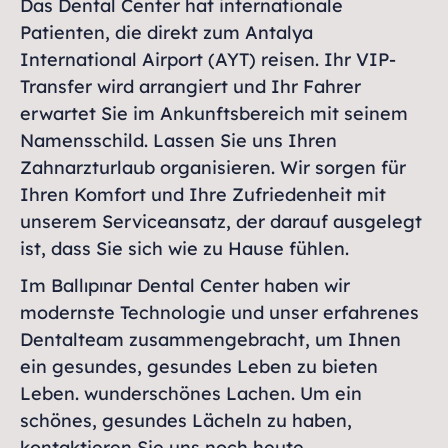
Das Dental Center hat internationale
Patienten, die direkt zum Antalya
International Airport (AYT) reisen. Ihr VIP-
Transfer wird arrangiert und Ihr Fahrer
erwartet Sie im Ankunftsbereich mit seinem
Namensschild. Lassen Sie uns Ihren
Zahnarzturlaub organisieren. Wir sorgen für
Ihren Komfort und Ihre Zufriedenheit mit
unserem Serviceansatz, der darauf ausgelegt
ist, dass Sie sich wie zu Hause fühlen.
Im Ballıpınar Dental Center haben wir
modernste Technologie und unser erfahrenes
Dentalteam zusammengebracht, um Ihnen
ein gesundes, gesundes Leben zu bieten
Leben. wunderschönes Lachen. Um ein
schönes, gesundes Lächeln zu haben,
kontaktieren Sie uns noch heute.