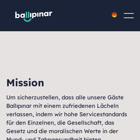
Mission
Um sicherzustellen, dass alle unsere Gäste
Ballıpınar mit einem zufriedenen Lächeln
verlassen, indem wir hohe Servicestandards
für den Einzelnen, die Gesellschaft, das
Gesetz und die moralischen Werte in der
Mund- und Zahngesundheit bieten.