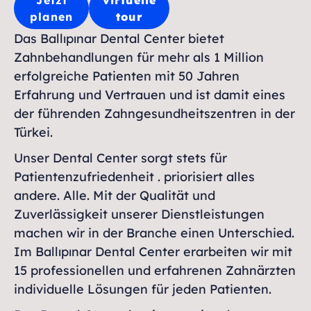
Jetzt
virtuelle
planen
tour
Das Ballıpınar Dental Center bietet
Zahnbehandlungen für mehr als 1 Million
erfolgreiche Patienten mit 50 Jahren
Erfahrung und Vertrauen und ist damit eines
der führenden Zahngesundheitszentren in der
Türkei.
Unser Dental Center sorgt stets für
Patientenzufriedenheit . priorisiert alles
andere. Alle. Mit der Qualität und
Zuverlässigkeit unserer Dienstleistungen
machen wir in der Branche einen Unterschied.
Im Ballıpınar Dental Center erarbeiten wir mit
15 professionellen und erfahrenen Zahnärzten
individuelle Lösungen für jeden Patienten.