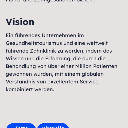
Vision
Ein führendes Unternehmen im
Gesundheitstourismus und eine weltweit
führende Zahnklinik zu werden, indem das
Wissen und die Erfahrung, die durch die
Behandlung von über einer Million Patienten
gewonnen wurden, mit einem globalen
Verständnis von exzellentem Service
kombiniert werden.