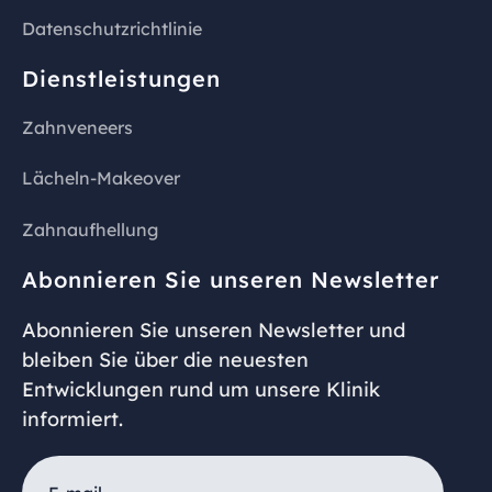
Datenschutzrichtlinie
Dienstleistungen
Zahnveneers
Lächeln-Makeover
Zahnaufhellung
Abonnieren Sie unseren Newsletter
Abonnieren Sie unseren Newsletter und
bleiben Sie über die neuesten
Entwicklungen rund um unsere Klinik
informiert.