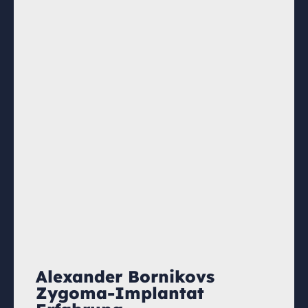
Alexander Bornikovs
Zygoma-Implantat