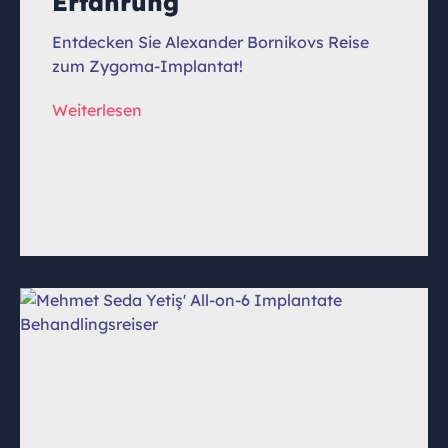
Erfahrung
Entdecken Sie Alexander Bornikovs Reise
zum Zygoma-Implantat!
Weiterlesen