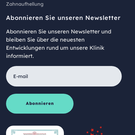
Zahnaufhellung
Abonnieren Sie unseren Newsletter
Abonnieren Sie unseren Newsletter und
bleiben Sie über die neuesten
Entwicklungen rund um unsere Klinik
informiert.