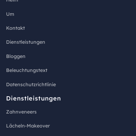
Um
Kontakt
Dienstleistungen
Bloggen
Beleuchtungstext
Datenschutzrichtlinie
Dienstleistungen
Zahnveneers
Lächeln-Makeover