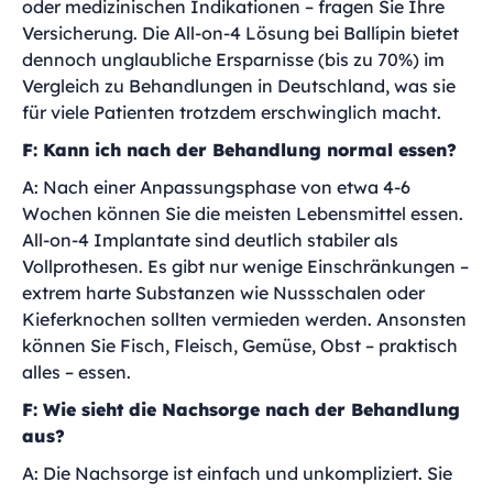
oder medizinischen Indikationen – fragen Sie Ihre
Versicherung. Die All-on-4 Lösung bei Ballípin bietet
dennoch unglaubliche Ersparnisse (bis zu 70%) im
Vergleich zu Behandlungen in Deutschland, was sie
für viele Patienten trotzdem erschwinglich macht.
F: Kann ich nach der Behandlung normal essen?
A: Nach einer Anpassungsphase von etwa 4-6
Wochen können Sie die meisten Lebensmittel essen.
All-on-4 Implantate sind deutlich stabiler als
Vollprothesen. Es gibt nur wenige Einschränkungen –
extrem harte Substanzen wie Nussschalen oder
Kieferknochen sollten vermieden werden. Ansonsten
können Sie Fisch, Fleisch, Gemüse, Obst – praktisch
alles – essen.
F: Wie sieht die Nachsorge nach der Behandlung
aus?
A: Die Nachsorge ist einfach und unkompliziert. Sie