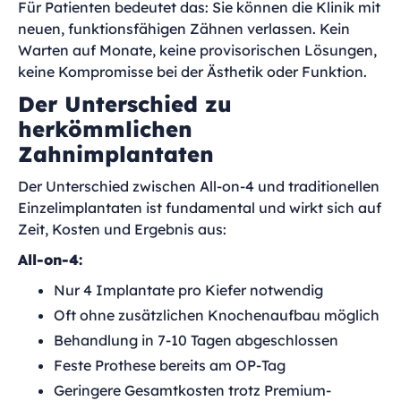
Für Patienten bedeutet das: Sie können die Klinik mit
neuen, funktionsfähigen Zähnen verlassen. Kein
Warten auf Monate, keine provisorischen Lösungen,
keine Kompromisse bei der Ästhetik oder Funktion.
Der Unterschied zu
herkömmlichen
Zahnimplantaten
Der Unterschied zwischen All-on-4 und traditionellen
Einzelimplantaten ist fundamental und wirkt sich auf
Zeit, Kosten und Ergebnis aus:
All-on-4:
Nur 4 Implantate pro Kiefer notwendig
Oft ohne zusätzlichen Knochenaufbau möglich
Behandlung in 7-10 Tagen abgeschlossen
Feste Prothese bereits am OP-Tag
Geringere Gesamtkosten trotz Premium-