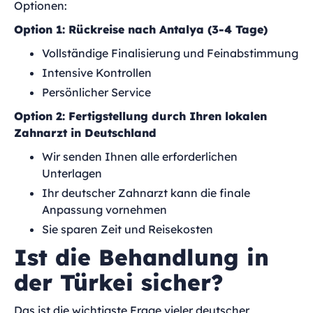
Optionen:
Option 1: Rückreise nach Antalya (3-4 Tage)
Vollständige Finalisierung und Feinabstimmung
Intensive Kontrollen
Persönlicher Service
Option 2: Fertigstellung durch Ihren lokalen
Zahnarzt in Deutschland
Wir senden Ihnen alle erforderlichen
Unterlagen
Ihr deutscher Zahnarzt kann die finale
Anpassung vornehmen
Sie sparen Zeit und Reisekosten
Ist die Behandlung in
der Türkei sicher?
Das ist die wichtigste Frage vieler deutscher