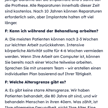
die Prothese. Alle Reparaturen innerhalb dieser Zeit
sind kostenlos. Nach 10 Jahren können Reparaturen
erforderlich sein, aber Implantate halten oft viel
länger.
F: Kann ich während der Behandlung arbeiten?
A: Die meisten Patienten können nach 2-3 Wochen
zur leichten Arbeit zurückkehren. Intensive
körperliche Aktivität sollte für 4-6 Wochen vermieden
werden. Wenn Ihre Arbeit am Computer ist, können
Sie bereits nach einer Woche teilweise arbeiten.
Sprechen Sie mit unserem Team – wir erstellen einen
individuellen Plan basierend auf Ihrer Tätigkeit.
F: Welche Altersgrenze gibt es?
A: Es gibt keine starre Altersgrenze. Wir haben
Patienten behandelt, die 80 Jahre alt sind, und wir
behandeln Menschen in ihren 40ern. Was zählt, ist
Ihre allgemeine Gesundheit, nicht Ihre Alter. Eine