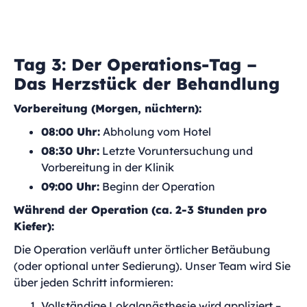
Tag 3: Der Operations-Tag –
Das Herzstück der Behandlung
Vorbereitung (Morgen, nüchtern):
08:00 Uhr:
Abholung vom Hotel
08:30 Uhr:
Letzte Voruntersuchung und
Vorbereitung in der Klinik
09:00 Uhr:
Beginn der Operation
Während der Operation (ca. 2-3 Stunden pro
Kiefer):
Die Operation verläuft unter örtlicher Betäubung
(oder optional unter Sedierung). Unser Team wird Sie
über jeden Schritt informieren:
Vollständige Lokalanästhesie wird appliziert –