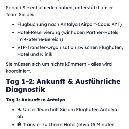
Sobald Sie entschieden haben, unterstützt unser
Team Sie bei:
Flugbuchung nach Antalya (Airport-Code: AYT)
Hotel-Reservierung (wir haben Partner-Hotels
im 4-Sterne-Bereich)
VIP-Transfer-Organisation zwischen Flughafen,
Hotel und Klinik
Sie müssen sich um nichts kümmern – alles wird
koordiniert.
Tag 1-2: Ankunft & Ausführliche
Diagnostik
Tag 1: Ankunft in Antalya
🛬 Unser Team holt Sie am Flughafen Antalya
ab
🏨 Transfer zu Ihrem Hotel (etwa 15 Minuten