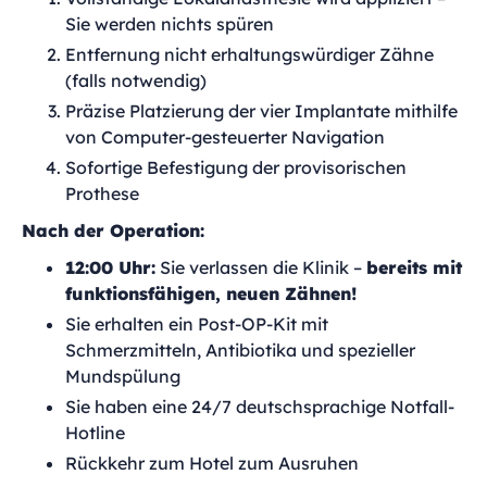
Sie werden nichts spüren
Entfernung nicht erhaltungswürdiger Zähne
(falls notwendig)
Präzise Platzierung der vier Implantate mithilfe
von Computer-gesteuerter Navigation
Sofortige Befestigung der provisorischen
Prothese
Nach der Operation:
12:00 Uhr:
Sie verlassen die Klinik –
bereits mit
funktionsfähigen, neuen Zähnen!
Sie erhalten ein Post-OP-Kit mit
Schmerzmitteln, Antibiotika und spezieller
Mundspülung
Sie haben eine 24/7 deutschsprachige Notfall-
Hotline
Rückkehr zum Hotel zum Ausruhen