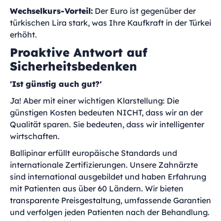
Wechselkurs-Vorteil:
Der Euro ist gegenüber der
türkischen Lira stark, was Ihre Kaufkraft in der Türkei
erhöht.
Proaktive Antwort auf
Sicherheitsbedenken
'Ist günstig auch gut?'
Ja! Aber mit einer wichtigen Klarstellung: Die
günstigen Kosten bedeuten NICHT, dass wir an der
Qualität sparen. Sie bedeuten, dass wir intelligenter
wirtschaften.
Ballipinar erfüllt europäische Standards und
internationale Zertifizierungen. Unsere Zahnärzte
sind international ausgebildet und haben Erfahrung
mit Patienten aus über 60 Ländern. Wir bieten
transparente Preisgestaltung, umfassende Garantien
und verfolgen jeden Patienten nach der Behandlung.