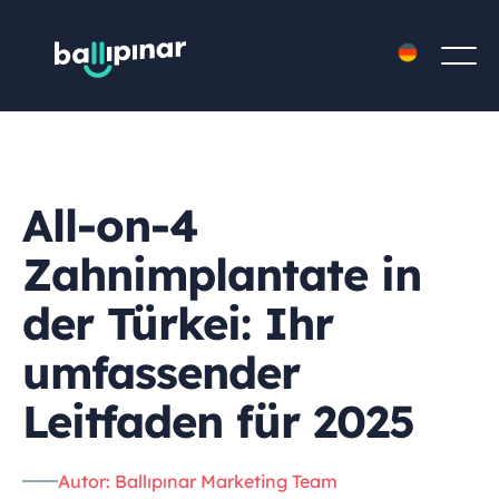
All-on-4
Zahnimplantate in
der Türkei: Ihr
umfassender
Leitfaden für 2025
Autor: Ballıpınar Marketing Team