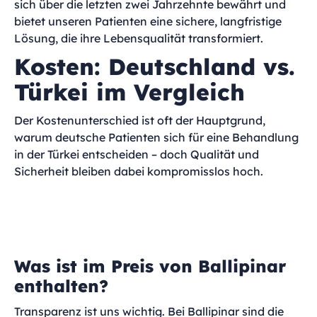
sich über die letzten zwei Jahrzehnte bewährt und
bietet unseren Patienten eine sichere, langfristige
Lösung, die ihre Lebensqualität transformiert.
Kosten: Deutschland vs.
Türkei im Vergleich
Der Kostenunterschied ist oft der Hauptgrund,
warum deutsche Patienten sich für eine Behandlung
in der Türkei entscheiden – doch Qualität und
Sicherheit bleiben dabei kompromisslos hoch.
Was ist im Preis von Ballipinar
enthalten?
Transparenz ist uns wichtig. Bei Ballipinar sind die