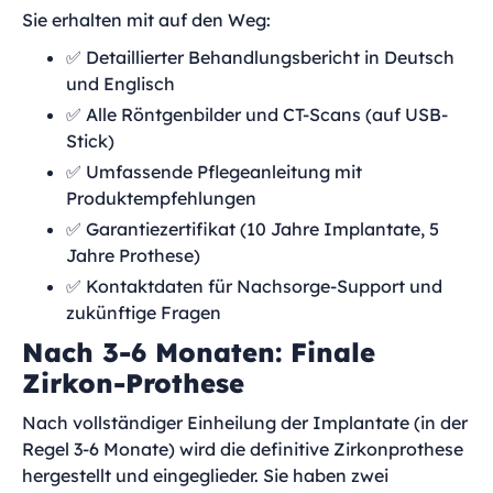
Sie erhalten mit auf den Weg:
✅ Detaillierter Behandlungsbericht in Deutsch
und Englisch
✅ Alle Röntgenbilder und CT-Scans (auf USB-
Stick)
✅ Umfassende Pflegeanleitung mit
Produktempfehlungen
✅ Garantiezertifikat (10 Jahre Implantate, 5
Jahre Prothese)
✅ Kontaktdaten für Nachsorge-Support und
zukünftige Fragen
Nach 3-6 Monaten: Finale
Zirkon-Prothese
Nach vollständiger Einheilung der Implantate (in der
Regel 3-6 Monate) wird die definitive Zirkonprothese
hergestellt und eingeglieder. Sie haben zwei