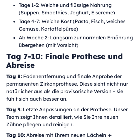
Tage 1-3: Weiche und flüssige Nahrung
(Suppen, Smoothies, Joghurt, Eiscreme)
Tage 4-7: Weiche Kost (Pasta, Fisch, weiches
Gemüse, Kartoffelpüree)
Ab Woche 2: Langsam zur normalen Ernährung
übergehen (mit Vorsicht)
Tag 7-10: Finale Prothese und
Abreise
Tag 8:
Fadenentfernung und finale Anprobe der
permanenten Zirkonprothese. Diese sieht nicht nur
natürlicher aus als die provisorische Version – sie
fühlt sich auch besser an.
Tag 9:
Letzte Anpassungen an der Prothese. Unser
Team zeigt Ihnen detailliert, wie Sie Ihre neuen
Zähne pflegen und reinigen.
Tag 10:
Abreise mit Ihrem neuen Lächeln ✈️