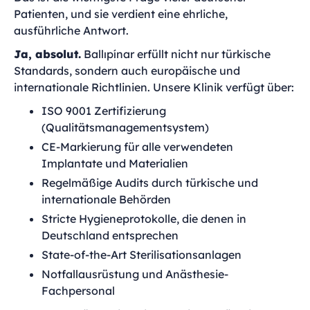
Patienten, und sie verdient eine ehrliche,
ausführliche Antwort.
Ja, absolut.
Ballıpínar erfüllt nicht nur türkische
Standards, sondern auch europäische und
internationale Richtlinien. Unsere Klinik verfügt über:
ISO 9001 Zertifizierung
(Qualitätsmanagementsystem)
CE-Markierung für alle verwendeten
Implantate und Materialien
Regelmäßige Audits durch türkische und
internationale Behörden
Stricte Hygieneprotokolle, die denen in
Deutschland entsprechen
State-of-the-Art Sterilisationsanlagen
Notfallausrüstung und Anästhesie-
Fachpersonal