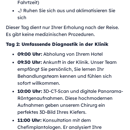
Fahrtzeit)
🌙 Ruhen Sie sich aus und aklimatisieren Sie
sich
Dieser Tag dient nur Ihrer Erholung nach der Reise.
Es gibt keine medizinischen Prozeduren.
Tag 2: Umfassende Diagnostik in der Klinik
09:00 Uhr:
Abholung von Ihrem Hotel
09:30 Uhr:
Ankunft in der Klinik. Unser Team
empfängt Sie persönlich, Sie lernen Ihr
Behandlungsteam kennen und fühlen sich
sofort willkommen.
10:00 Uhr:
3D-CT-Scan und digitale Panorama-
Röntgenaufnahmen. Diese hochmodernen
Aufnahmen geben unserem Chirurg ein
perfektes 3D-Bild Ihres Kiefers.
11:00 Uhr:
Konsultation mit dem
Chefimplantologen. Er analysiert Ihre