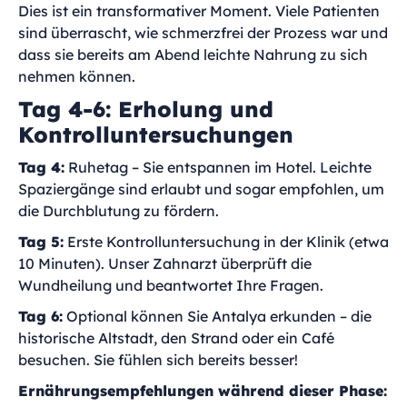
Dies ist ein transformativer Moment. Viele Patienten
sind überrascht, wie schmerzfrei der Prozess war und
dass sie bereits am Abend leichte Nahrung zu sich
nehmen können.
Tag 4-6: Erholung und
Kontrolluntersuchungen
Tag 4:
Ruhetag – Sie entspannen im Hotel. Leichte
Spaziergänge sind erlaubt und sogar empfohlen, um
die Durchblutung zu fördern.
Tag 5:
Erste Kontrolluntersuchung in der Klinik (etwa
10 Minuten). Unser Zahnarzt überprüft die
Wundheilung und beantwortet Ihre Fragen.
Tag 6:
Optional können Sie Antalya erkunden – die
historische Altstadt, den Strand oder ein Café
besuchen. Sie fühlen sich bereits besser!
Ernährungsempfehlungen während dieser Phase: