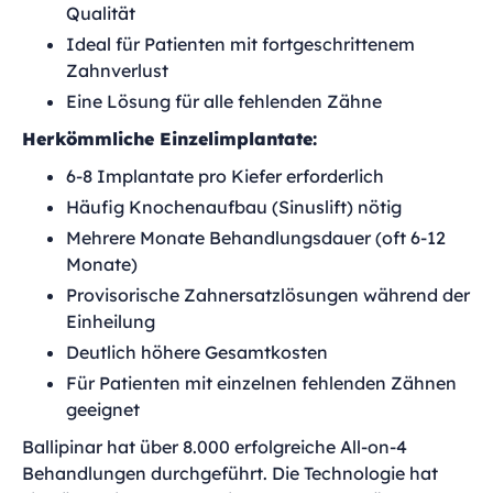
Qualität
Ideal für Patienten mit fortgeschrittenem
Zahnverlust
Eine Lösung für alle fehlenden Zähne
Herkömmliche Einzelimplantate:
6-8 Implantate pro Kiefer erforderlich
Häufig Knochenaufbau (Sinuslift) nötig
Mehrere Monate Behandlungsdauer (oft 6-12
Monate)
Provisorische Zahnersatzlösungen während der
Einheilung
Deutlich höhere Gesamtkosten
Für Patienten mit einzelnen fehlenden Zähnen
geeignet
Ballipinar hat über 8.000 erfolgreiche All-on-4
Behandlungen durchgeführt. Die Technologie hat