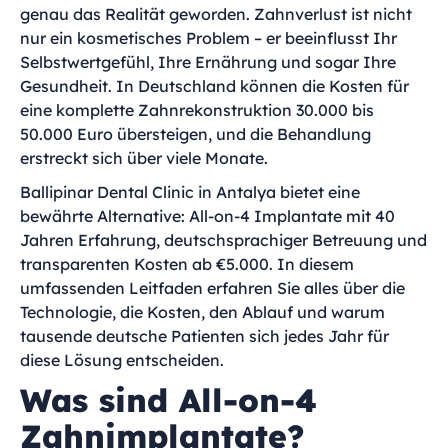
genau das Realität geworden. Zahnverlust ist nicht
nur ein kosmetisches Problem – er beeinflusst Ihr
Selbstwertgefühl, Ihre Ernährung und sogar Ihre
Gesundheit. In Deutschland können die Kosten für
eine komplette Zahnrekonstruktion 30.000 bis
50.000 Euro übersteigen, und die Behandlung
erstreckt sich über viele Monate.
Ballipinar Dental Clinic in Antalya bietet eine
bewährte Alternative: All-on-4 Implantate mit 40
Jahren Erfahrung, deutschsprachiger Betreuung und
transparenten Kosten ab €5.000. In diesem
umfassenden Leitfaden erfahren Sie alles über die
Technologie, die Kosten, den Ablauf und warum
tausende deutsche Patienten sich jedes Jahr für
diese Lösung entscheiden.
Was sind All-on-4
Zahnimplantate?