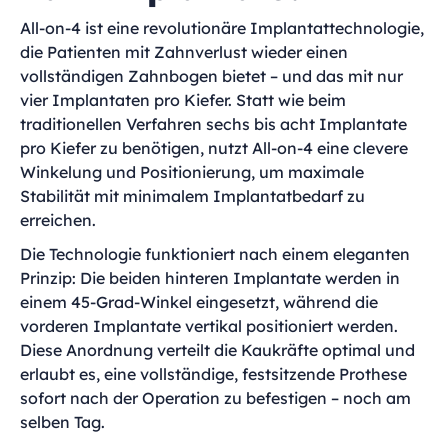
All-on-4 ist eine revolutionäre Implantattechnologie,
die Patienten mit Zahnverlust wieder einen
vollständigen Zahnbogen bietet – und das mit nur
vier Implantaten pro Kiefer. Statt wie beim
traditionellen Verfahren sechs bis acht Implantate
pro Kiefer zu benötigen, nutzt All-on-4 eine clevere
Winkelung und Positionierung, um maximale
Stabilität mit minimalem Implantatbedarf zu
erreichen.
Die Technologie funktioniert nach einem eleganten
Prinzip: Die beiden hinteren Implantate werden in
einem 45-Grad-Winkel eingesetzt, während die
vorderen Implantate vertikal positioniert werden.
Diese Anordnung verteilt die Kaukräfte optimal und
erlaubt es, eine vollständige, festsitzende Prothese
sofort nach der Operation zu befestigen – noch am
selben Tag.