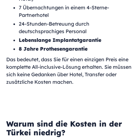
7 Übernachtungen in einem 4-Sterne-
Partnerhotel
24-Stunden-Betreuung durch
deutschsprachiges Personal
Lebenslange Implantatgarantie
8 Jahre Prothesengarantie
Das bedeutet, dass Sie für einen einzigen Preis eine
komplette All-inclusive-Lösung erhalten. Sie müssen
sich keine Gedanken über Hotel, Transfer oder
zusätzliche Kosten machen.
Warum sind die Kosten in der
Türkei niedrig?