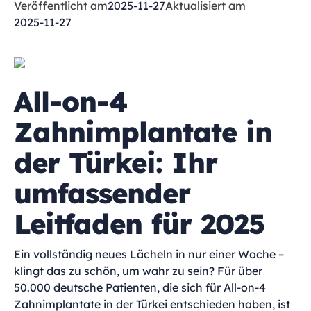
Veröffentlicht am
2025-11-27
Aktualisiert am
2025-11-27
All-on-4
Zahnimplantate in
der Türkei: Ihr
umfassender
Leitfaden für 2025
Ein vollständig neues Lächeln in nur einer Woche –
klingt das zu schön, um wahr zu sein? Für über
50.000 deutsche Patienten, die sich für All-on-4
Zahnimplantate in der Türkei entschieden haben, ist