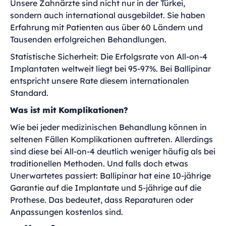
Unsere Zahnärzte sind nicht nur in der Türkei,
sondern auch international ausgebildet. Sie haben
Erfahrung mit Patienten aus über 60 Ländern und
Tausenden erfolgreichen Behandlungen.
Statistische Sicherheit: Die Erfolgsrate von All-on-4
Implantaten weltweit liegt bei 95-97%. Bei Ballípinar
entspricht unsere Rate diesem internationalen
Standard.
Was ist mit Komplikationen?
Wie bei jeder medizinischen Behandlung können in
seltenen Fällen Komplikationen auftreten. Allerdings
sind diese bei All-on-4 deutlich weniger häufig als bei
traditionellen Methoden. Und falls doch etwas
Unerwartetes passiert: Ballípinar hat eine 10-jährige
Garantie auf die Implantate und 5-jährige auf die
Prothese. Das bedeutet, dass Reparaturen oder
Anpassungen kostenlos sind.