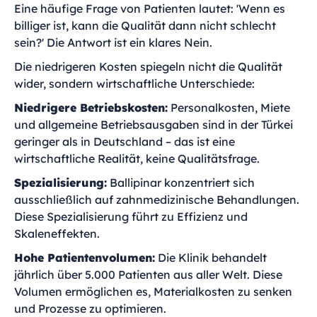
Eine häufige Frage von Patienten lautet: 'Wenn es
billiger ist, kann die Qualität dann nicht schlecht
sein?' Die Antwort ist ein klares Nein.
Die niedrigeren Kosten spiegeln nicht die Qualität
wider, sondern wirtschaftliche Unterschiede:
Niedrigere Betriebskosten:
Personalkosten, Miete
und allgemeine Betriebsausgaben sind in der Türkei
geringer als in Deutschland – das ist eine
wirtschaftliche Realität, keine Qualitätsfrage.
Spezialisierung:
Ballipinar konzentriert sich
ausschließlich auf zahnmedizinische Behandlungen.
Diese Spezialisierung führt zu Effizienz und
Skaleneffekten.
Hohe Patientenvolumen:
Die Klinik behandelt
jährlich über 5.000 Patienten aus aller Welt. Diese
Volumen ermöglichen es, Materialkosten zu senken
und Prozesse zu optimieren.