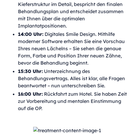
Kieferstruktur im Detail, bespricht den finalen
Behandlungsplan und entscheidet zusammen
mit Ihnen über die optimalen
Implantatpositionen.
14:00 Uhr:
Digitales Smile Design. Mithilfe
moderner Software erhalten Sie eine Vorschau
Ihres neuen Lächelns – Sie sehen die genaue
Form, Farbe und Position Ihrer neuen Zähne,
bevor die Behandlung beginnt.
15:30 Uhr:
Unterzeichnung des
Behandlungsvertrags. Alles ist klar, alle Fragen
beantwortet – nun unterschreiben Sie.
16:00 Uhr:
Rückfahrt zum Hotel. Sie haben Zeit
zur Vorbereitung und mentalen Einstimmung
auf die OP.