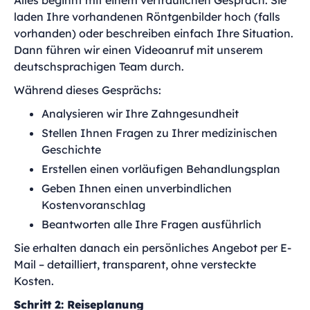
Alles beginnt mit einem vertraulichen Gespräch. Sie
laden Ihre vorhandenen Röntgenbilder hoch (falls
vorhanden) oder beschreiben einfach Ihre Situation.
Dann führen wir einen Videoanruf mit unserem
deutschsprachigen Team durch.
Während dieses Gesprächs:
Analysieren wir Ihre Zahngesundheit
Stellen Ihnen Fragen zu Ihrer medizinischen
Geschichte
Erstellen einen vorläufigen Behandlungsplan
Geben Ihnen einen unverbindlichen
Kostenvoranschlag
Beantworten alle Ihre Fragen ausführlich
Sie erhalten danach ein persönliches Angebot per E-
Mail – detailliert, transparent, ohne versteckte
Kosten.
Schritt 2: Reiseplanung