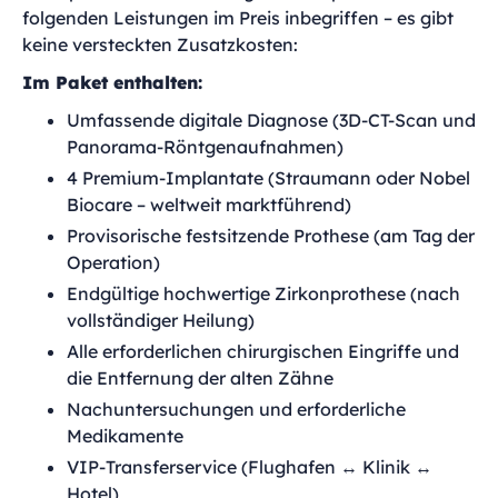
folgenden Leistungen im Preis inbegriffen – es gibt
keine versteckten Zusatzkosten:
Im Paket enthalten:
Umfassende digitale Diagnose (3D-CT-Scan und
Panorama-Röntgenaufnahmen)
4 Premium-Implantate (Straumann oder Nobel
Biocare – weltweit marktführend)
Provisorische festsitzende Prothese (am Tag der
Operation)
Endgültige hochwertige Zirkonprothese (nach
vollständiger Heilung)
Alle erforderlichen chirurgischen Eingriffe und
die Entfernung der alten Zähne
Nachuntersuchungen und erforderliche
Medikamente
VIP-Transferservice (Flughafen ↔ Klinik ↔
Hotel)