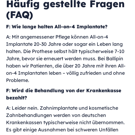
Häufig gestellte Fragen
(FAQ)
F: Wie lange halten All-on-4 Implantate?
A: Mit angemessener Pflege können All-on-4
Implantate 20-30 Jahre oder sogar ein Leben lang
halten. Die Prothese selbst hält typischerweise 7-10
Jahre, bevor sie erneuert werden muss. Bei Ballípin
haben wir Patienten, die über 20 Jahre mit ihren All-
on-4 Implantaten leben – völlig zufrieden und ohne
Probleme.
F: Wird die Behandlung von der Krankenkasse
bezahlt?
A: Leider nein. Zahnimplantate und kosmetische
Zahnbehandlungen werden von deutschen
Krankenkassen typischerweise nicht übernommen.
Es gibt einige Ausnahmen bei schweren Unfällen