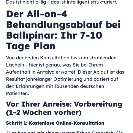
Das ist nicht billig – das ist intelligent strukturiert.
Der All-on-4
Behandlungsablauf bei
Ballıpínar: Ihr 7-10
Tage Plan
Von der ersten Konsultation bis zum strahlenden
Lächeln – hier ist genau, was Sie bei Ihrem
Aufenthalt in Antalya erwartet. Dieser Ablauf ist das
Resultat jahrelanger Optimierung und basiert auf
den Erfahrungen mit Tausenden deutschen
Patienten.
Vor Ihrer Anreise: Vorbereitung
(1-2 Wochen vorher)
Schritt 1: Kostenlose Online-Konsultation