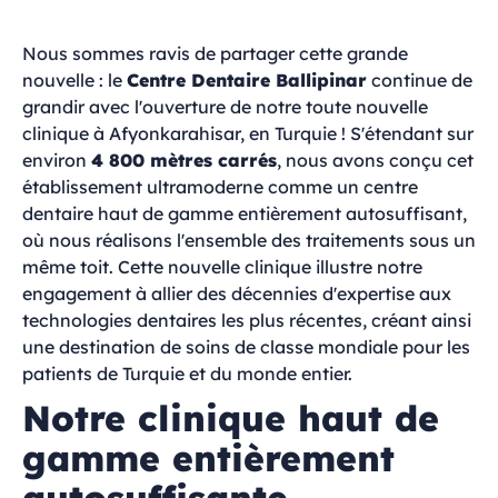
Nous sommes ravis de partager cette grande
nouvelle : le
Centre Dentaire Ballipinar
continue de
grandir avec l'ouverture de notre toute nouvelle
clinique à Afyonkarahisar, en Turquie ! S'étendant sur
environ
4 800 mètres carrés
, nous avons conçu cet
établissement ultramoderne comme un centre
dentaire haut de gamme entièrement autosuffisant,
où nous réalisons l'ensemble des traitements sous un
même toit. Cette nouvelle clinique illustre notre
engagement à allier des décennies d'expertise aux
technologies dentaires les plus récentes, créant ainsi
une destination de soins de classe mondiale pour les
patients de Turquie et du monde entier.
Notre clinique haut de
gamme entièrement