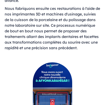
avancé.
Nous fabriquons ensuite ces restaurations à l'aide de
nos imprimantes 3D et machines d'usinage, suivies
de la cuisson de la porcelaine et du polissage dans
notre laboratoire sur site. Ce processus numérique
de bout en bout nous permet de proposer des
traitements allant des implants dentaires et facettes
aux transformations complètes du sourire avec une
rapidité et une précision sans précédent.