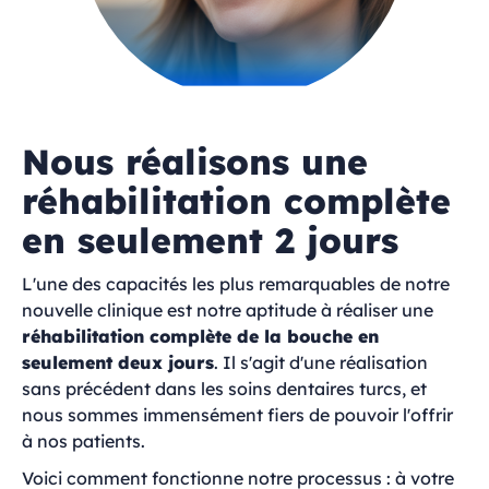
Nous réalisons une
réhabilitation complète
en seulement 2 jours
L'une des capacités les plus remarquables de notre
nouvelle clinique est notre aptitude à réaliser une
réhabilitation complète de la bouche en
seulement deux jours
. Il s'agit d'une réalisation
sans précédent dans les soins dentaires turcs, et
nous sommes immensément fiers de pouvoir l'offrir
à nos patients.
Voici comment fonctionne notre processus : à votre