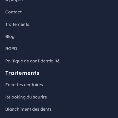
Contact
Traitements
Blog
RGPD
Politique de confidentialité
Traitements
Facettes dentaires
Relooking du sourire
Blanchiment des dents