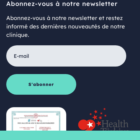
Abonnez-vous à notre newsletter
Abonnez-vous à notre newsletter et restez
informé des dernières nouveautés de notre
clinique.