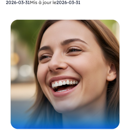
2026-03-31
Mis à jour le
2026-03-31