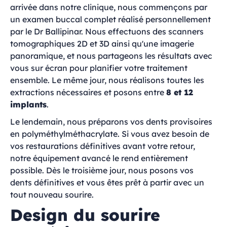
arrivée dans notre clinique, nous commençons par
un examen buccal complet réalisé personnellement
par le Dr Ballipinar. Nous effectuons des scanners
tomographiques 2D et 3D ainsi qu'une imagerie
panoramique, et nous partageons les résultats avec
vous sur écran pour planifier votre traitement
ensemble. Le même jour, nous réalisons toutes les
extractions nécessaires et posons entre
8 et 12
implants
.
Le lendemain, nous préparons vos dents provisoires
en polyméthylméthacrylate. Si vous avez besoin de
vos restaurations définitives avant votre retour,
notre équipement avancé le rend entièrement
possible. Dès le troisième jour, nous posons vos
dents définitives et vous êtes prêt à partir avec un
tout nouveau sourire.
Design du sourire