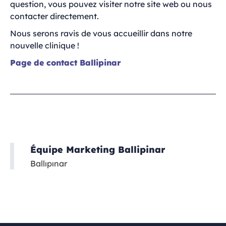
question, vous pouvez visiter notre site web ou nous
contacter directement.
Nous serons ravis de vous accueillir dans notre
nouvelle clinique !
Page de contact Ballipinar
Équipe Marketing Ballipinar
Ballıpınar