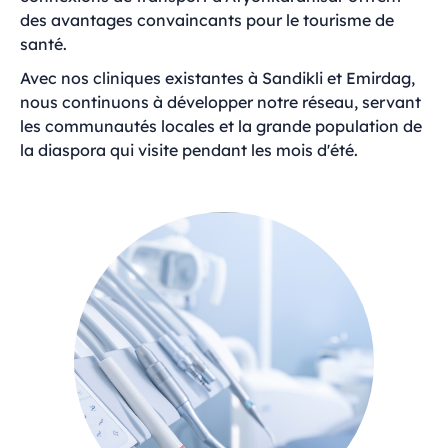
des avantages convaincants pour le tourisme de
santé.
Avec nos cliniques existantes à Sandikli et Emirdag,
nous continuons à développer notre réseau, servant
les communautés locales et la grande population de
la diaspora qui visite pendant les mois d'été.