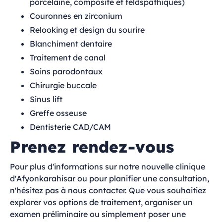
porcelaine, composite et feldspathiques)
Couronnes en zirconium
Relooking et design du sourire
Blanchiment dentaire
Traitement de canal
Soins parodontaux
Chirurgie buccale
Sinus lift
Greffe osseuse
Dentisterie CAD/CAM
Prenez rendez-vous
Pour plus d'informations sur notre nouvelle clinique
d'Afyonkarahisar ou pour planifier une consultation,
n'hésitez pas à nous contacter. Que vous souhaitiez
explorer vos options de traitement, organiser un
examen préliminaire ou simplement poser une