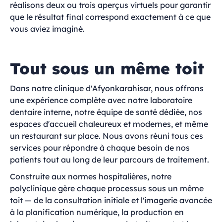
réalisons deux ou trois aperçus virtuels pour garantir
que le résultat final correspond exactement à ce que
vous aviez imaginé.
Tout sous un même toit
Dans notre clinique d'Afyonkarahisar, nous offrons
une expérience complète avec notre laboratoire
dentaire interne, notre équipe de santé dédiée, nos
espaces d'accueil chaleureux et modernes, et même
un restaurant sur place. Nous avons réuni tous ces
services pour répondre à chaque besoin de nos
patients tout au long de leur parcours de traitement.
Construite aux normes hospitalières, notre
polyclinique gère chaque processus sous un même
toit — de la consultation initiale et l'imagerie avancée
à la planification numérique, la production en