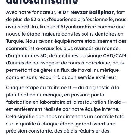
autosuffisante
Avec notre fondateur, le
Dr Nevzat Ballipinar
, fort
de plus de 52 ans d'expérience professionnelle, nous
avons bâti la clinique d'Afyonkarahisar comme une
nouvelle étape majeure dans les soins dentaires en
Turquie. Nous avons équipé notre établissement des
scanners intra-oraux les plus avancés au monde,
d'imprimantes 3D, de machines d'usinage CAD/CAM,
d'unités de polissage et de fours à porcelaine, nous
permettant de gérer un flux de travail numérique
complet sans recourir à aucun service extérieur.
Chaque étape du traitement — du diagnostic à la
planification numérique, en passant par la
fabrication en laboratoire et la restauration finale —
est entièrement réalisée par notre équipe interne.
Cela signifie que nous maintenons un contrôle total
sur la qualité à chaque étape, garantissant une
précision constante, des délais réduits et des