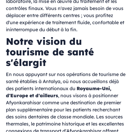
laboratoire, la mise en œuvre du traitement et les
contrôles finaux. Vous n'avez jamais besoin de vous
déplacer entre différents centres ; vous profitez
d'une expérience de traitement fluide, confortable et
ininterrompue du début à la fin.
Notre vision du
tourisme de santé
s'élargit
En nous appuyant sur nos opérations de tourisme de
santé établies à Antalya, où nous accueillons déjà
des patients internationaux du
Royaume-Uni,
d'Europe et d'ailleurs
, nous visons à positionner
Afyonkarahisar comme une destination de premier
plan supplémentaire pour les patients recherchant
des soins dentaires de classe mondiale. Les sources
thermales, le patrimoine historique et les excellentes
connexions de transport d'Afyonkarahisar offrent