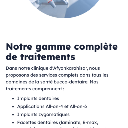
Notre gamme complète
de traitements
Dans notre clinique d'Afyonkarahisar, nous
proposons des services complets dans tous les
domaines de la santé bucco-dentaire. Nos
traitements comprennent :
Implants dentaires
Applications All-on-4 et All-on-6
Implants zygomatiques
Facettes dentaires (laminate, E-max,