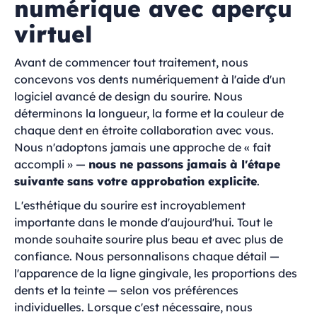
numérique avec aperçu
virtuel
Avant de commencer tout traitement, nous
concevons vos dents numériquement à l'aide d'un
logiciel avancé de design du sourire. Nous
déterminons la longueur, la forme et la couleur de
chaque dent en étroite collaboration avec vous.
Nous n'adoptons jamais une approche de « fait
accompli » —
nous ne passons jamais à l'étape
suivante sans votre approbation explicite
.
L'esthétique du sourire est incroyablement
importante dans le monde d'aujourd'hui. Tout le
monde souhaite sourire plus beau et avec plus de
confiance. Nous personnalisons chaque détail —
l'apparence de la ligne gingivale, les proportions des
dents et la teinte — selon vos préférences
individuelles. Lorsque c'est nécessaire, nous