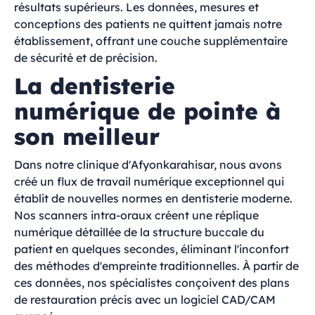
résultats supérieurs. Les données, mesures et
conceptions des patients ne quittent jamais notre
établissement, offrant une couche supplémentaire
de sécurité et de précision.
La dentisterie
numérique de pointe à
son meilleur
Dans notre clinique d'Afyonkarahisar, nous avons
créé un flux de travail numérique exceptionnel qui
établit de nouvelles normes en dentisterie moderne.
Nos scanners intra-oraux créent une réplique
numérique détaillée de la structure buccale du
patient en quelques secondes, éliminant l'inconfort
des méthodes d'empreinte traditionnelles. À partir de
ces données, nos spécialistes conçoivent des plans
de restauration précis avec un logiciel CAD/CAM