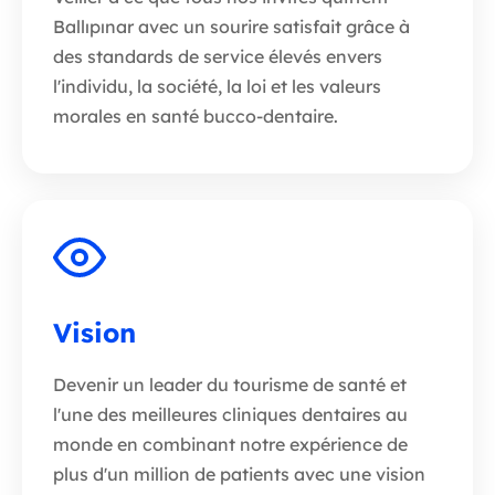
Ballıpınar avec un sourire satisfait grâce à
des standards de service élevés envers
l'individu, la société, la loi et les valeurs
morales en santé bucco-dentaire.
Vision
Devenir un leader du tourisme de santé et
l'une des meilleures cliniques dentaires au
monde en combinant notre expérience de
plus d'un million de patients avec une vision