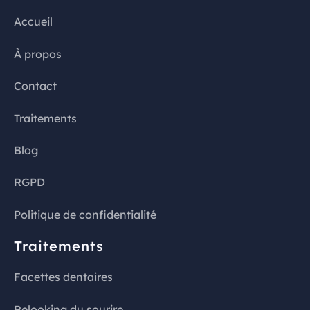
Accueil
À propos
Contact
Traitements
Blog
RGPD
Politique de confidentialité
Traitements
Facettes dentaires
Relooking du sourire