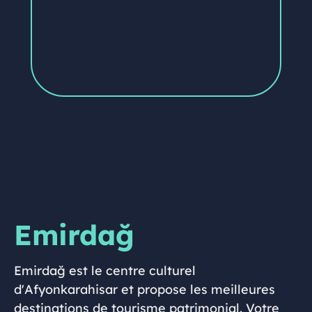
Emirdağ
Emirdağ est le centre culturel
d'Afyonkarahisar et propose les meilleures
destinations de tourisme patrimonial. Votre