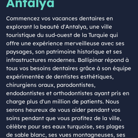
Antalya
Commencez vos vacances dentaires en
explorant la beauté d'Antalya, une ville
touristique du sud-ouest de la Turquie qui
offre une expérience merveilleuse avec ses
paysages, son patrimoine historique et ses
infrastructures modernes. Ballipinar répond à
tous vos besoins dentaires grâce à son équipe
expérimentée de dentistes esthétiques,
chirurgiens oraux, parodontistes,
endodontistes et orthodontistes ayant pris en
charge plus d'un million de patients. Nous
serons heureux de vous aider pendant vos
soins pendant que vous profitez de la ville,
célèbre pour ses eaux turquoise, ses plages
de sable blanc, ses vues montagneuses, ses