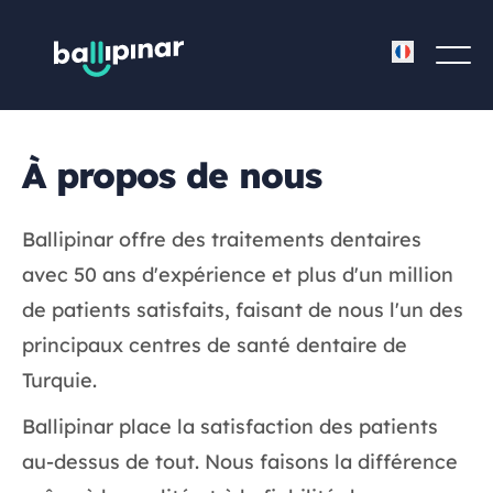
À propos de nous
Ballipinar offre des traitements dentaires
avec 50 ans d'expérience et plus d'un million
de patients satisfaits, faisant de nous l'un des
principaux centres de santé dentaire de
Turquie.
Ballipinar place la satisfaction des patients
au-dessus de tout. Nous faisons la différence