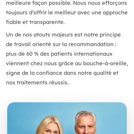
meilleure façon possible. Nous nous efforçons
toujours d'offrir le meilleur avec une approche
fiable et transparente.
Un de nos atouts majeurs est notre principe
de travail orienté sur la recommandation :
plus de 60 % des patients internationaux
viennent chez nous grâce au bouche-à-oreille,
signe de la confiance dans notre qualité et
nos traitements réussis.