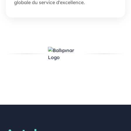
globale du service d'excellence.