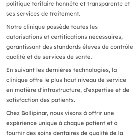
politique tarifaire honnête et transparente et
ses services de traitement.
Notre clinique possède toutes les
autorisations et certifications nécessaires,
garantissant des standards élevés de contrôle
qualité et de services de santé.
En suivant les dernières technologies, la
clinique offre le plus haut niveau de service
en matière d'infrastructure, d'expertise et de
satisfaction des patients.
Chez Ballipinar, nous visons à offrir une
expérience unique à chaque patient et à
fournir des soins dentaires de qualité de la