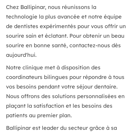
Chez Ballipinar, nous réunissons la
technologie la plus avancée et notre équipe
de dentistes expérimentés pour vous offrir un
sourire sain et éclatant. Pour obtenir un beau
sourire en bonne santé, contactez-nous dès
aujourd'hui.
Notre clinique met à disposition des
coordinateurs bilingues pour répondre à tous
vos besoins pendant votre séjour dentaire.
Nous offrons des solutions personnalisées en
plaçant la satisfaction et les besoins des
patients au premier plan.
Ballipinar est leader du secteur grâce à sa