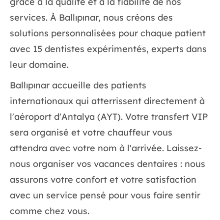
grâce à la qualité et à la fiabilité de nos
services. À Ballıpınar, nous créons des
solutions personnalisées pour chaque patient
avec 15 dentistes expérimentés, experts dans
leur domaine.
Ballıpınar accueille des patients
internationaux qui atterrissent directement à
l'aéroport d'Antalya (AYT). Votre transfert VIP
sera organisé et votre chauffeur vous
attendra avec votre nom à l'arrivée. Laissez-
nous organiser vos vacances dentaires : nous
assurons votre confort et votre satisfaction
avec un service pensé pour vous faire sentir
comme chez vous.