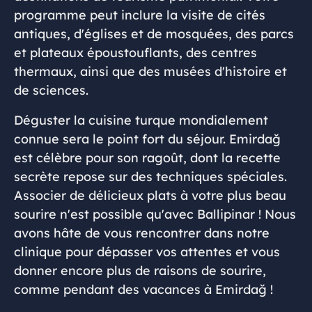
programme peut inclure la visite de cités
antiques, d'églises et de mosquées, des parcs
et plateaux époustouflants, des centres
thermaux, ainsi que des musées d'histoire et
de sciences.
Déguster la cuisine turque mondialement
connue sera le point fort du séjour. Emirdağ
est célèbre pour son ragoût, dont la recette
secrète repose sur des techniques spéciales.
Associer de délicieux plats à votre plus beau
sourire n'est possible qu'avec Ballipinar ! Nous
avons hâte de vous rencontrer dans notre
clinique pour dépasser vos attentes et vous
donner encore plus de raisons de sourire,
comme pendant des vacances à Emirdağ !