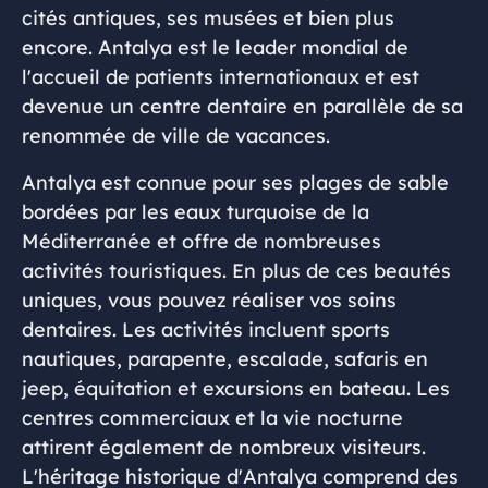
cités antiques, ses musées et bien plus
encore. Antalya est le leader mondial de
l'accueil de patients internationaux et est
devenue un centre dentaire en parallèle de sa
renommée de ville de vacances.
Antalya est connue pour ses plages de sable
bordées par les eaux turquoise de la
Méditerranée et offre de nombreuses
activités touristiques. En plus de ces beautés
uniques, vous pouvez réaliser vos soins
dentaires. Les activités incluent sports
nautiques, parapente, escalade, safaris en
jeep, équitation et excursions en bateau. Les
centres commerciaux et la vie nocturne
attirent également de nombreux visiteurs.
L'héritage historique d'Antalya comprend des