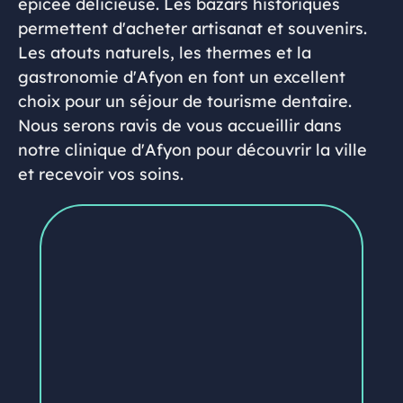
épicée délicieuse. Les bazars historiques
permettent d'acheter artisanat et souvenirs.
Les atouts naturels, les thermes et la
gastronomie d'Afyon en font un excellent
choix pour un séjour de tourisme dentaire.
Nous serons ravis de vous accueillir dans
notre clinique d'Afyon pour découvrir la ville
et recevoir vos soins.