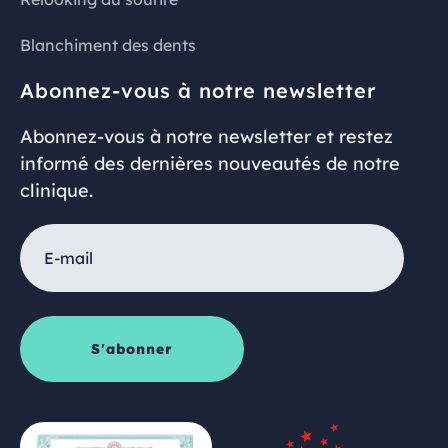
Blanchiment des dents
Abonnez-vous à notre newsletter
Abonnez-vous à notre newsletter et restez
informé des dernières nouveautés de notre
clinique.