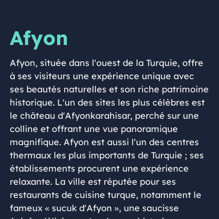
Afyon
Afyon, située dans l'ouest de la Turquie, offre
à ses visiteurs une expérience unique avec
ses beautés naturelles et son riche patrimoine
historique. L'un des sites les plus célèbres est
le château d'Afyonkarahisar, perché sur une
colline et offrant une vue panoramique
magnifique. Afyon est aussi l'un des centres
thermaux les plus importants de Turquie ; ses
établissements procurent une expérience
relaxante. La ville est réputée pour ses
restaurants de cuisine turque, notamment le
fameux « sucuk d'Afyon », une saucisse