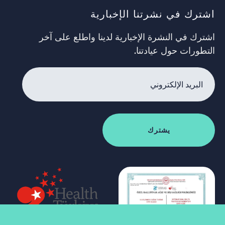
اشترك في نشرتنا الإخبارية
اشترك في النشرة الإخبارية لدينا واطلع على آخر
التطورات حول عيادتنا.