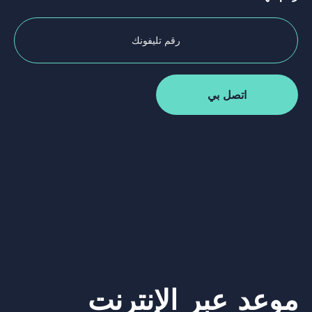
موعد عبر الإنترنت