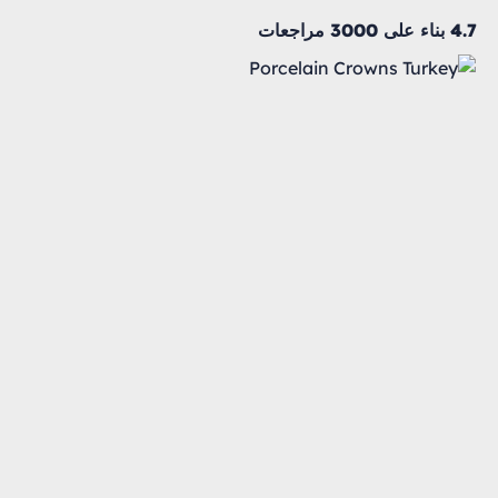
4.7 بناء على 3000 مراجعات