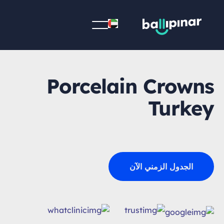
Porcelain Crowns
Turkey
الجدول الزمني الآن