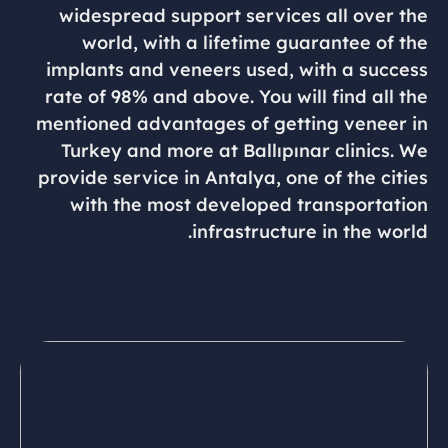
widespread support services all over the
world, with a lifetime guarantee of the
implants and veneers used, with a success
rate of 98% and above. You will find all the
mentioned advantages of getting veneer in
Turkey and more at Ballıpınar clinics. We
provide service in Antalya, one of the cities
with the most developed transportation
infrastructure in the world.