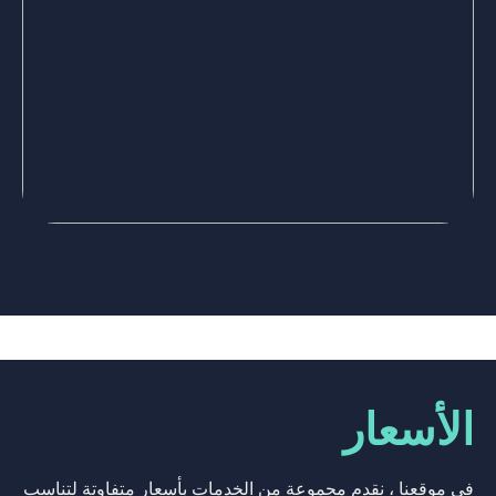
الأسعار
في موقعنا ، نقدم مجموعة من الخدمات بأسعار متفاوتة لتناسب