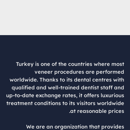
Turkey is one of the countries where most
veneer procedures are performed
worldwide. Thanks to its dental centres with
qualified and well-trained dentist staff and
up-to-date exchange rates, it offers luxurious
treatment conditions to its visitors worldwide
at reasonable prices.
We are an organization that provides