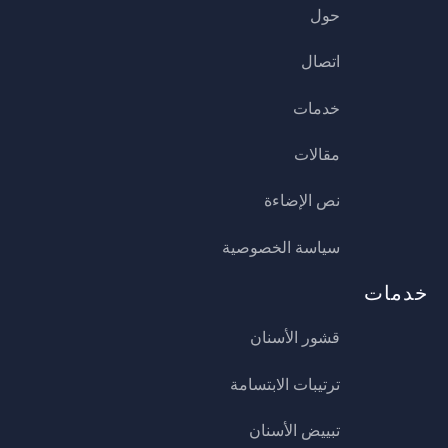
حول
اتصال
خدمات
مقالات
نص الإضاءة
سياسة الخصوصية
خدمات
قشور الأسنان
ترتيبات الابتسامة
تبييض الأسنان