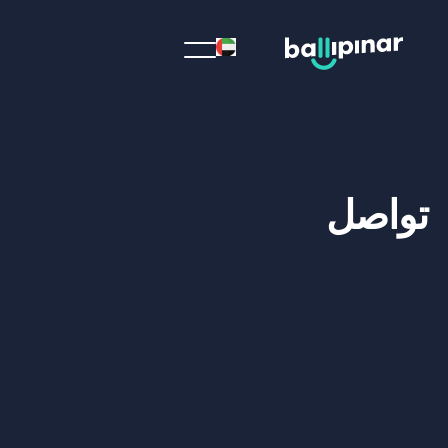
تواصل