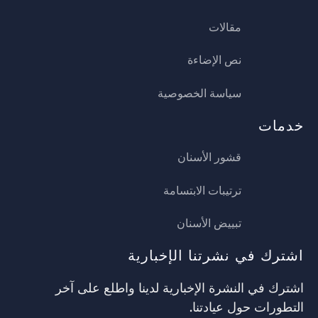
مقالات
نص الإضاءة
سياسة الخصوصية
خدمات
قشور الأسنان
ترتيبات الابتسامة
تبييض الأسنان
اشترك في نشرتنا الإخبارية
اشترك في النشرة الإخبارية لدينا واطلع على آخر
التطورات حول عيادتنا.