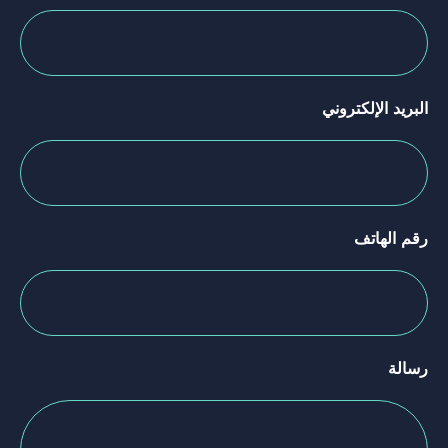
البريد الإلكتروني
رقم الهاتف
رسالة