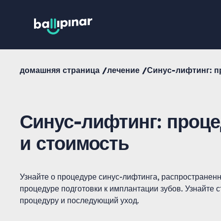
домашняя страница /
лечение /
Синус-лифтинг: п
Синус-лифтинг: проц
и стоимость
Узнайте о процедуре синус-лифтинга, распространен
процедуре подготовки к имплантации зубов. Узнайте с
процедуру и последующий уход.