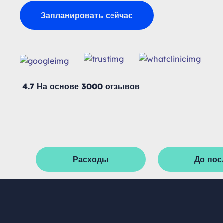
Запланировать сейчас
4.7 На основе 3000 отзывов
Расходы
До пос