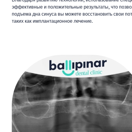
эффективные и положительные результаты, что позво
подъема дна синуса вы можете восстановить свои по
таких как имплантационное лечение.