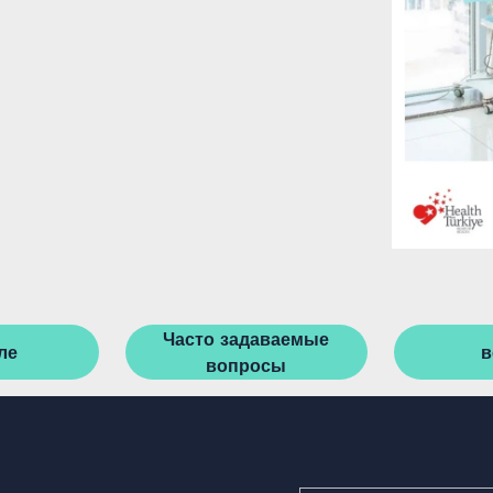
Часто задаваемые
ле
в
вопросы